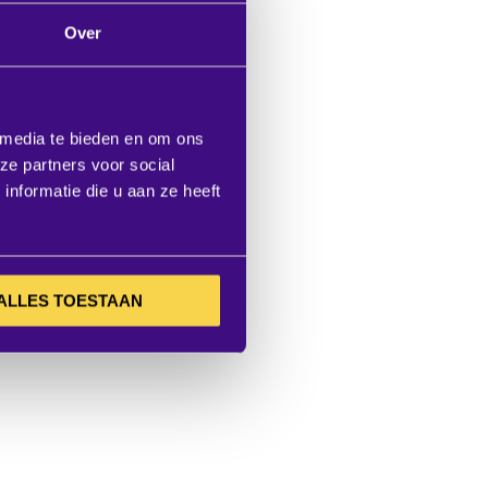
Over
 media te bieden en om ons
ze partners voor social
nformatie die u aan ze heeft
ALLES TOESTAAN