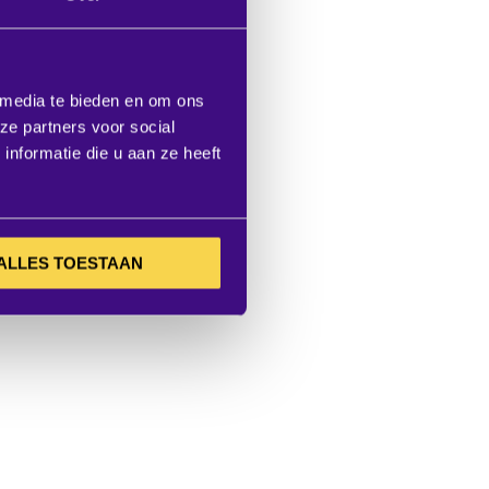
 media te bieden en om ons
ze partners voor social
nformatie die u aan ze heeft
ALLES TOESTAAN