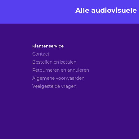
Alle audiovisuel
Klantenservice
Contact
Bestellen en betalen
Retourneren en annuleren
Algemene voorwaarden
Veelgestelde vragen