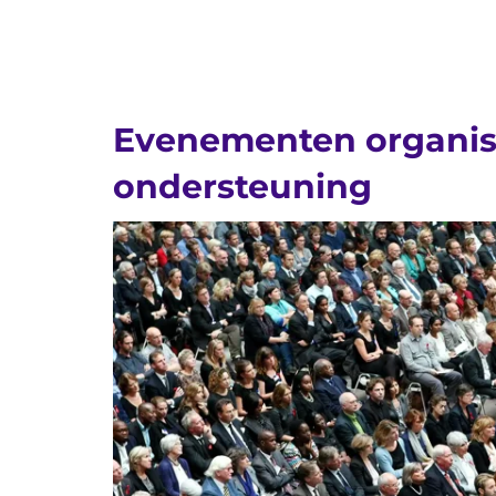
Evenementen organisa
ondersteuning