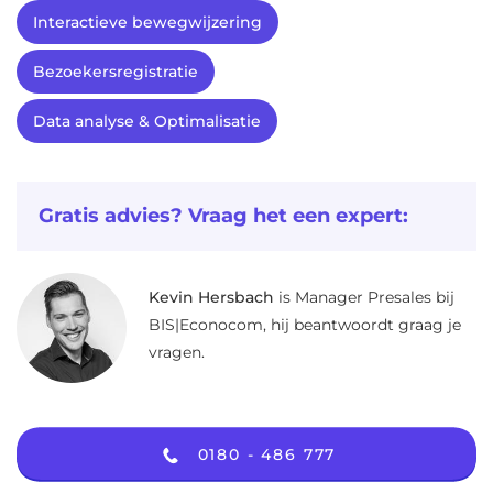
Interactieve bewegwijzering
Bezoekersregistratie
Data analyse & Optimalisatie
Gratis advies? Vraag het een expert:
Kevin Hersbach
is Manager Presales bij
BIS|Econocom, hij beantwoordt graag je
vragen.
0180 - 486 777