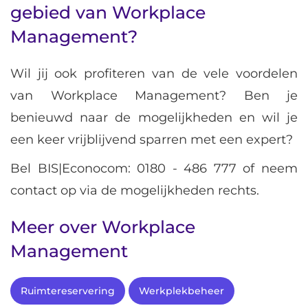
gebied van Workplace
Management?
Wil jij ook profiteren van de vele voordelen
van Workplace Management? Ben je
benieuwd naar de mogelijkheden en wil je
een keer vrijblijvend sparren met een expert?
Bel BIS|Econocom:
0180 - 486 777
of neem
contact op via de mogelijkheden rechts.
Meer over Workplace
Management
Ruimtereservering
Werkplekbeheer