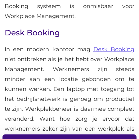
Booking systeem is onmisbaar voor
Workplace Management.
Desk Booking
In een modern kantoor mag
Desk Booking
niet ontbreken als je het hebt over Workplace
Management. Werknemers zijn steeds
minder aan een locatie gebonden om te
kunnen werken. Een laptop met toegang tot
het bedrijfsnetwerk is genoeg om productief
te zijn. Werkplekbeheer is daarmee compleet
veranderd. Want hoe zorg je ervoor dat
werknemers zeker zijn van een werkplek als
ze naar kantoor komen? Hoe vinden collega’s