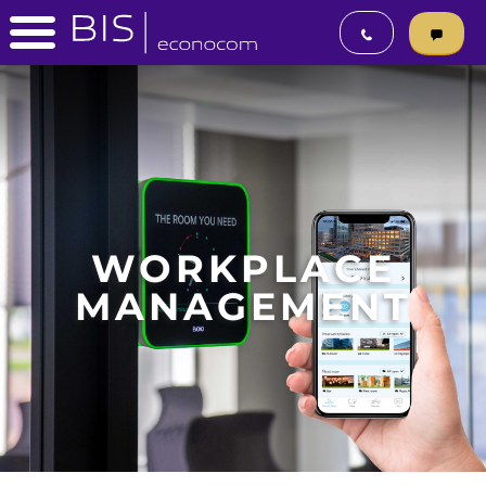
WORKPLACE
MANAGEMENT