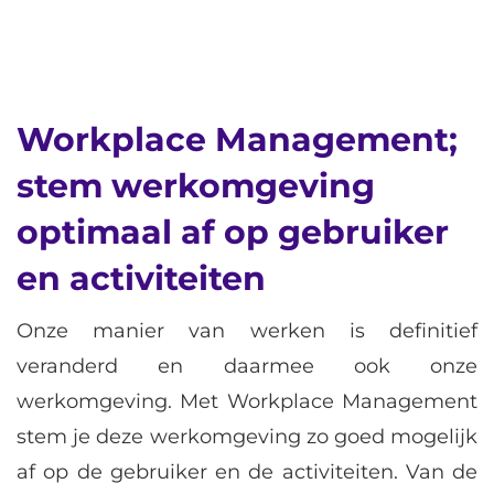
Workplace Management;
stem werkomgeving
optimaal af op gebruiker
en activiteiten
Onze manier van werken is definitief
veranderd en daarmee ook onze
werkomgeving. Met Workplace Management
stem je deze werkomgeving zo goed mogelijk
af op de gebruiker en de activiteiten. Van de