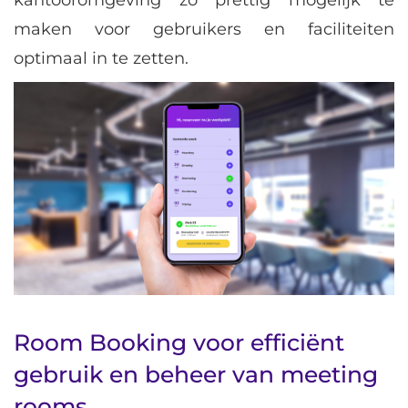
kantooromgeving zo prettig mogelijk te
maken voor gebruikers en faciliteiten
optimaal in te zetten.
Room Booking voor efficiënt
gebruik en beheer van meeting
rooms