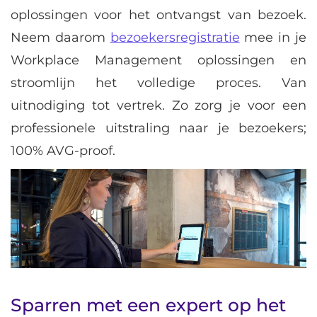
oplossingen voor het ontvangst van bezoek.
Neem daarom
bezoekersregistratie
mee in je
Workplace Management oplossingen en
stroomlijn het volledige proces. Van
uitnodiging tot vertrek. Zo zorg je voor een
professionele uitstraling naar je bezoekers;
100% AVG-proof.
Sparren met een expert op het