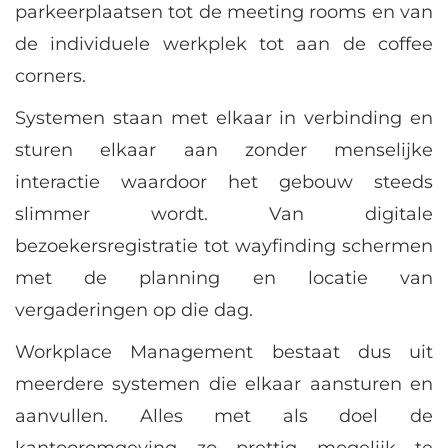
parkeerplaatsen tot de meeting rooms en van
de individuele werkplek tot aan de coffee
corners.
Systemen staan met elkaar in verbinding en
sturen elkaar aan zonder menselijke
interactie waardoor het gebouw steeds
slimmer wordt. Van digitale
bezoekersregistratie tot wayfinding schermen
met de planning en locatie van
vergaderingen op die dag.
Workplace Management bestaat dus uit
meerdere systemen die elkaar aansturen en
aanvullen. Alles met als doel de