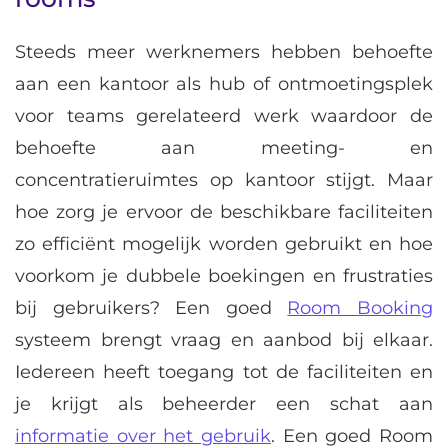
Steeds meer werknemers hebben behoefte
aan een kantoor als hub of ontmoetingsplek
voor teams gerelateerd werk waardoor de
behoefte aan meeting- en
concentratieruimtes op kantoor stijgt. Maar
hoe zorg je ervoor de beschikbare faciliteiten
zo efficiënt mogelijk worden gebruikt en hoe
voorkom je dubbele boekingen en frustraties
bij gebruikers? Een goed
Room Booking
systeem brengt vraag en aanbod bij elkaar.
Iedereen heeft toegang tot de faciliteiten en
je krijgt als beheerder een schat aan
informatie over het gebruik
. Een goed Room