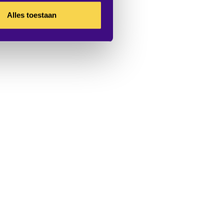
Alles toestaan