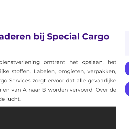
gaderen bij Special Cargo
dienstverlening omtrent het opslaan, het
jke stoffen. Labelen, omgieten, verpakken,
o Services zorgt ervoor dat alle gevaarlijke
 en van A naar B worden vervoerd. Over de
de lucht.