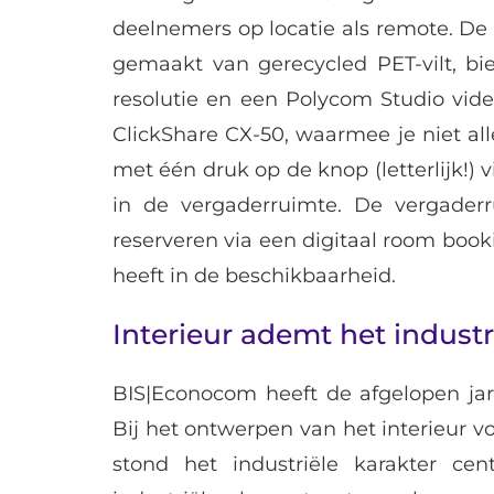
deelnemers op locatie als remote. De
gemaakt van gerecycled PET-vilt, bi
resolutie en een Polycom Studio vide
ClickShare CX-50, waarmee je niet al
met één druk op de knop (letterlijk!)
in de vergaderruimte. De vergaderr
reserveren via een digitaal room book
heeft in de beschikbaarheid.
Interieur ademt het industr
BIS|Econocom heeft de afgelopen jar
Bij het ontwerpen van het interieur 
stond het industriële karakter cen