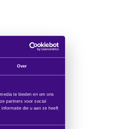
Over
 media te bieden en om ons
ze partners voor social
nformatie die u aan ze heeft