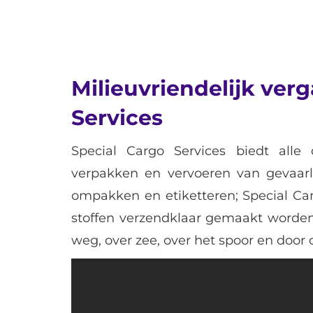
Milieuvriendelijk ver
Services
Special Cargo Services biedt alle 
verpakken en vervoeren van gevaarli
ompakken en etiketteren; Special Carg
stoffen verzendklaar gemaakt worden
weg, over zee, over het spoor en door 