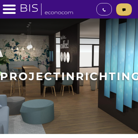
PROJECTINRICHTIN