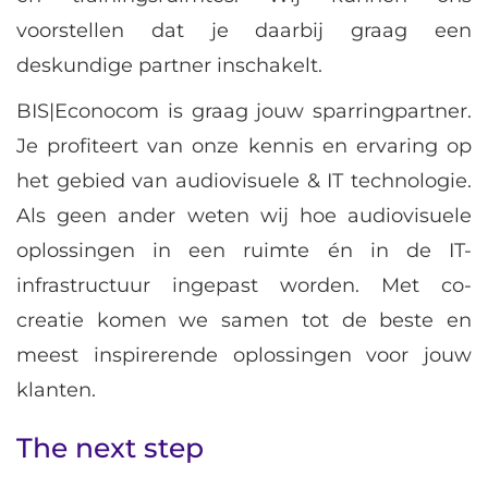
voorstellen dat je daarbij graag een
deskundige partner inschakelt.
BIS|Econocom is graag jouw sparringpartner.
Je profiteert van onze kennis en ervaring op
het gebied van audiovisuele & IT technologie.
Als geen ander weten wij hoe audiovisuele
oplossingen in een ruimte én in de IT-
infrastructuur ingepast worden. Met co-
creatie komen we samen tot de beste en
meest inspirerende oplossingen voor jouw
klanten.
The next step