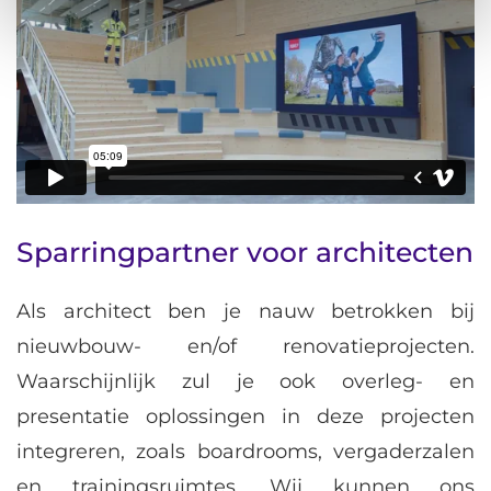
Sparringpartner voor architecten
Als architect ben je nauw betrokken bij
nieuwbouw- en/of renovatieprojecten.
Waarschijnlijk zul je ook overleg- en
presentatie oplossingen in deze projecten
integreren, zoals boardrooms, vergaderzalen
en trainingsruimtes. Wij kunnen ons