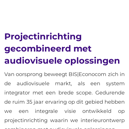
Projectinrichting
gecombineerd met
audiovisuele oplossingen
Van oorsprong beweegt BIS|Econocom zich in
de audiovisuele markt, als een system
integrator met een brede scope. Gedurende
de ruim 35 jaar ervaring op dit gebied hebben
we een integrale visie ontwikkeld op
projectinrichting waarin we interieurontwerp