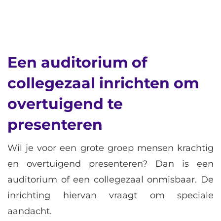
Een auditorium of
collegezaal inrichten om
overtuigend te
presenteren
Wil je voor een grote groep mensen krachtig
en overtuigend presenteren? Dan is een
auditorium of een collegezaal onmisbaar. De
inrichting hiervan vraagt om speciale
aandacht.