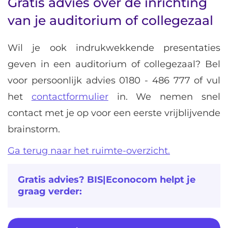
Gratis advies over de inrichting
van je auditorium of collegezaal
Wil je ook indrukwekkende presentaties
geven in een auditorium of collegezaal? Bel
voor persoonlijk advies
0180 - 486 777
of vul
het
contactformulier
in. We nemen snel
contact met je op voor een eerste vrijblijvende
brainstorm.
Ga terug naar het ruimte-overzicht.
Gratis advies? BIS|Econocom helpt je
graag verder: