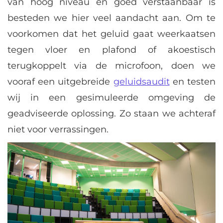
van hoog niveau en goed verstaanbaar is
besteden we hier veel aandacht aan. Om te
voorkomen dat het geluid gaat weerkaatsen
tegen vloer en plafond of akoestisch
terugkoppelt via de microfoon, doen we
vooraf een uitgebreide
geluidsaudit
en testen
wij in een gesimuleerde omgeving de
geadviseerde oplossing. Zo staan we achteraf
niet voor verrassingen.