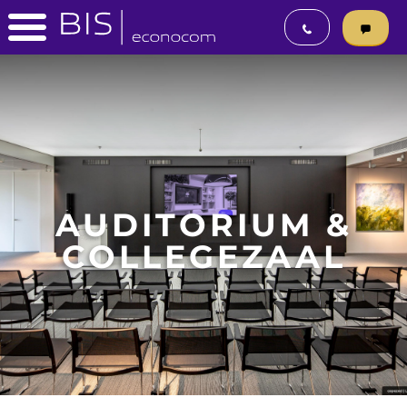
AUDITORIUM &
COLLEGEZAAL