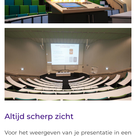
Altijd scherp zicht
Voor het weergeven van je presentatie in een