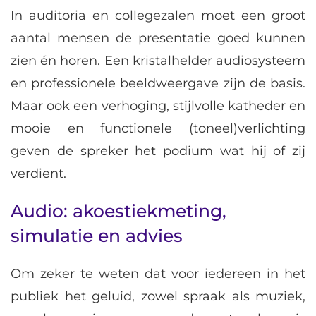
In auditoria en collegezalen moet een groot
aantal mensen de presentatie goed kunnen
zien én horen. Een kristalhelder audiosysteem
en professionele beeldweergave zijn de basis.
Maar ook een verhoging, stijlvolle katheder en
mooie en functionele (toneel)verlichting
geven de spreker het podium wat hij of zij
verdient.
Audio: akoestiekmeting,
simulatie en advies
Om zeker te weten dat voor iedereen in het
publiek het geluid, zowel spraak als muziek,