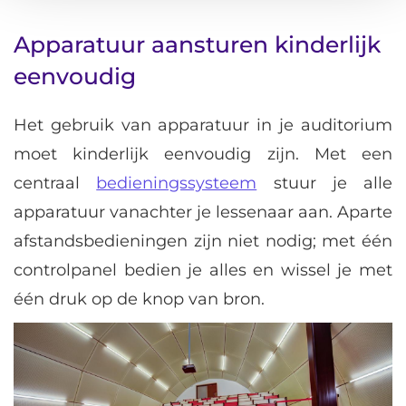
Apparatuur aansturen kinderlijk
eenvoudig
Het gebruik van apparatuur in je auditorium
moet kinderlijk eenvoudig zijn. Met een
centraal
bedieningssysteem
stuur je alle
apparatuur vanachter je lessenaar aan. Aparte
afstandsbedieningen zijn niet nodig; met één
controlpanel bedien je alles en wissel je met
één druk op de knop van bron.