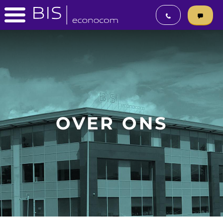
OVER ONS