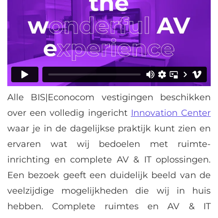
Alle BIS|Econocom vestigingen beschikken
over een volledig ingericht
Innovation Center
waar je in de dagelijkse praktijk kunt zien en
ervaren wat wij bedoelen met ruimte-
inrichting en complete AV & IT oplossingen.
Een bezoek geeft een duidelijk beeld van de
veelzijdige mogelijkheden die wij in huis
hebben. Complete ruimtes en AV & IT