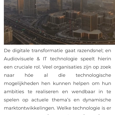
De digitale transformatie gaat razendsnel; en
Audiovisuele & IT technologie speelt hierin
een cruciale rol. Veel organisaties zijn op zoek
naar hóe al die technologische
mogelijkheden hen kunnen helpen om hun
ambities te realiseren en wendbaar in te
spelen op actuele thema’s en dynamische
marktontwikkelingen. Welke technologie is er