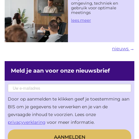
omgeving, techniek en
gebruik voor optimale
meetings
lees meer
nieuws
Meld je aan voor onze nieuwsbrief
Door op aanmelden te klikken geef je toestemming aan
BIS om je gegevens te verwerken en je van de
gevraagde inhoud te voorzien. Lees onze
privacyverklaring
voor meer informatie.