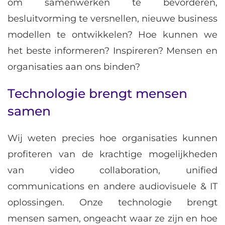
om samenwerken te bevorderen,
besluitvorming te versnellen, nieuwe business
modellen te ontwikkelen? Hoe kunnen we
het beste informeren? Inspireren? Mensen en
organisaties aan ons binden?
Technologie brengt mensen
samen
Wij weten precies hoe organisaties kunnen
profiteren van de krachtige mogelijkheden
van video collaboration, unified
communications en andere audiovisuele & IT
oplossingen. Onze technologie brengt
mensen samen, ongeacht waar ze zijn en hoe