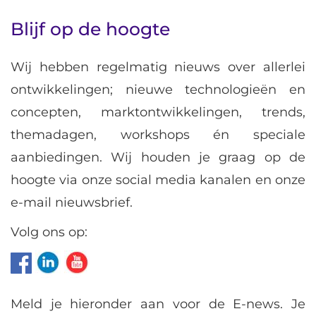
Blijf op de hoogte
Wij hebben regelmatig nieuws over allerlei
ontwikkelingen; nieuwe technologieën en
concepten, marktontwikkelingen, trends,
themadagen, workshops én speciale
aanbiedingen. Wij houden je graag op de
hoogte via onze social media kanalen en onze
e-mail nieuwsbrief.
Volg ons op:
Meld je hieronder aan voor de E-news. Je