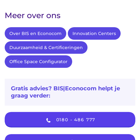
Meer over ons
Over BIS en Econocom
Innovation Centers
Duurzaamheid & Certificeringen
Office Space Configurator
Gratis advies? BIS|Econocom helpt je
graag verder:
0180 - 486 777