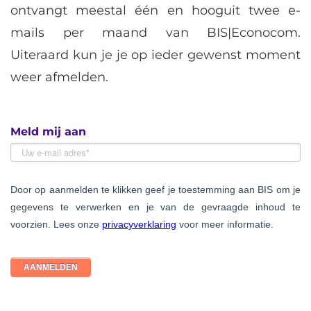
ontvangt meestal één en hooguit twee e-
mails per maand van BIS|Econocom.
Uiteraard kun je je op ieder gewenst moment
weer afmelden.
Meld mij aan
Door op aanmelden te klikken geef je toestemming aan BIS om je
gegevens te verwerken en je van de gevraagde inhoud te
voorzien. Lees onze
privacyverklaring
voor meer informatie.