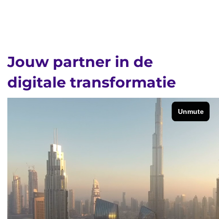
Jouw partner in de
digitale transformatie