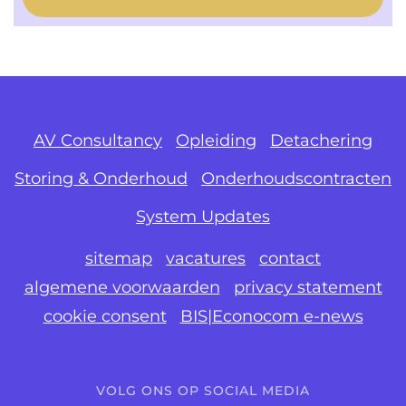
AV Consultancy
Opleiding
Detachering
Storing & Onderhoud
Onderhoudscontracten
System Updates
sitemap
vacatures
contact
algemene voorwaarden
privacy statement
cookie consent
BIS|Econocom e-news
VOLG ONS OP SOCIAL MEDIA