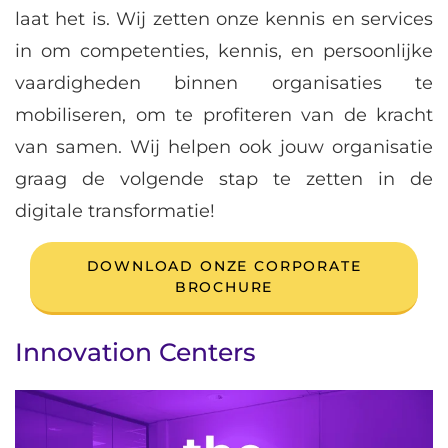
laat het is. Wij zetten onze kennis en services
in om competenties, kennis, en persoonlijke
vaardigheden binnen organisaties te
mobiliseren, om te profiteren van de kracht
van samen. Wij helpen ook jouw organisatie
graag de volgende stap te zetten in de
digitale transformatie!
DOWNLOAD ONZE CORPORATE
BROCHURE
Innovation Centers