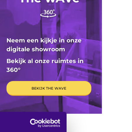
Neem een kijkje in onze
digitale showroom
Bekijk al onze ruimtes in
360
°
BEKIJK THE WAVE