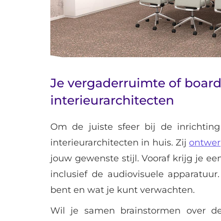
Je vergaderruimte of boa
interieurarchitecten
Om de juiste sfeer bij de inrichti
interieurarchitecten in huis. Zij
ontwer
jouw gewenste stijl. Vooraf krijg je e
inclusief de audiovisuele apparatuur
bent en wat je kunt verwachten.
Wil je samen brainstormen over de