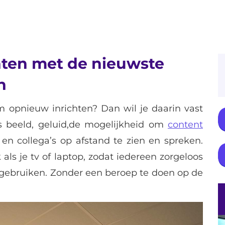
hten met de nieuwste
n
om opnieuw inrichten? Dan wil je daarin vast
ls beeld, geluid,de mogelijkheid om
content
en collega’s op afstand te zien en spreken.
als je tv of laptop, zodat iedereen zorgeloos
gebruiken. Zonder een beroep te doen op de