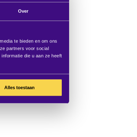
Over
 media te bieden en om ons
ze partners voor social
nformatie die u aan ze heeft
Alles toestaan