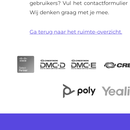
gebruikers? Vul het contactformulier
Wij denken graag met je mee.
Ga terug naar het ruimte-overzicht.