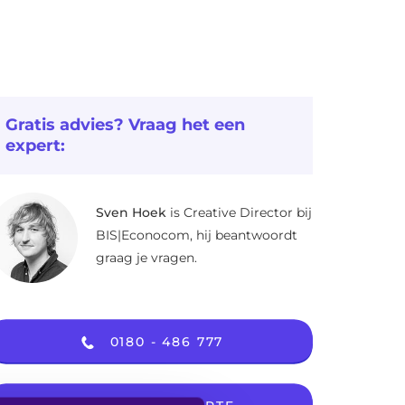
Gratis advies? Vraag het een
expert:
Sven Hoek
is Creative Director bij
BIS|Econocom, hij beantwoordt
graag je vragen.
0180 - 486 777