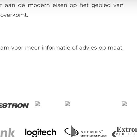
oet aan de modern eisen op het gebied van
r overkomt.
am voor meer informatie of advies op maat.