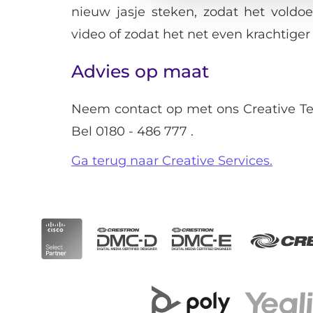
nieuw jasje steken, zodat het vold
video of zodat het net even krachtige
Advies op maat
Neem contact op met ons Creative Te
Bel
0180 - 486 777
.
Ga terug naar Creative Services.