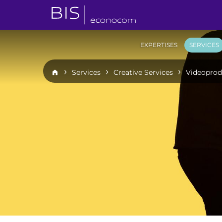
EXPERTISES
SERVICES
Services
Creative Services
Videoprod