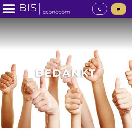
BEDANKT