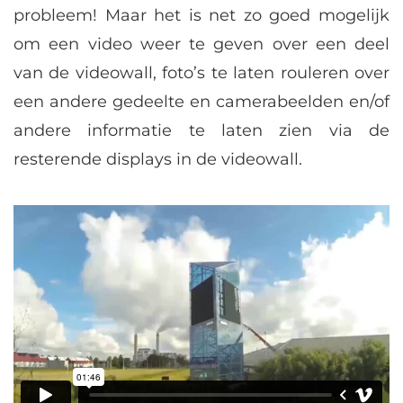
probleem! Maar het is net zo goed mogelijk
om een video weer te geven over een deel
van de videowall, foto’s te laten rouleren over
een andere gedeelte en camerabeelden en/of
andere informatie te laten zien via de
resterende displays in de videowall.