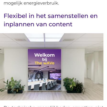
mogelijk energieverbruik.
Flexibel in het samenstellen en
inplannen van content