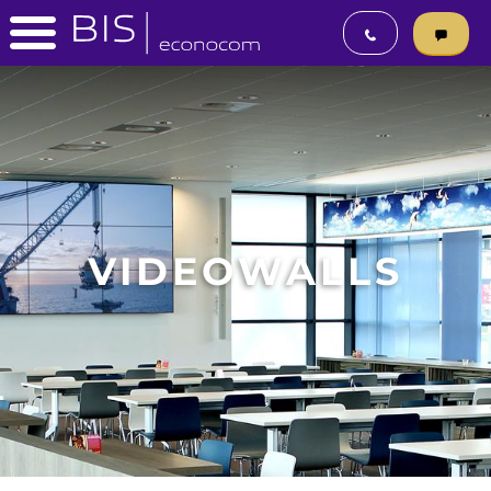
VIDEOWALLS