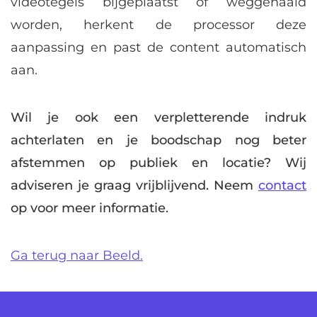
videotegels bijgeplaatst of weggehaald
worden, herkent de processor deze
aanpassing en past de content automatisch
aan.
Wil je ook een verpletterende indruk
achterlaten en je boodschap nog beter
afstemmen op publiek en locatie? Wij
adviseren je graag vrijblijvend. Neem
contact
op voor meer informatie.
Ga terug naar Beeld.