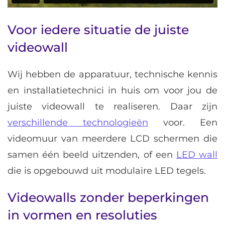
Voor iedere situatie de juiste
videowall
Wij hebben de apparatuur, technische kennis
en installatietechnici in huis om voor jou de
juiste videowall te realiseren. Daar zijn
verschillende technologieën
voor. Een
videomuur van meerdere LCD schermen die
samen één beeld uitzenden, of een
LED wall
die is opgebouwd uit modulaire LED tegels.
Videowalls zonder beperkingen
in vormen en resoluties