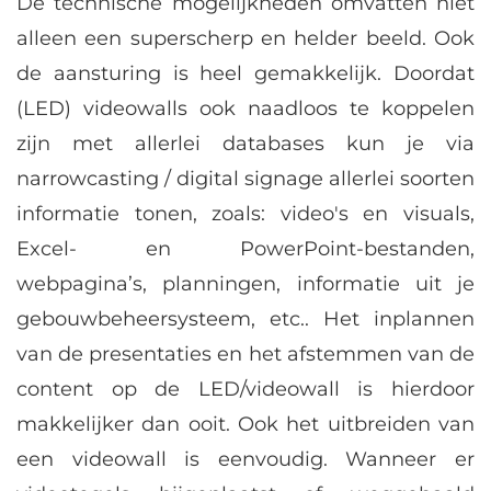
De technische mogelijkheden omvatten niet
alleen een superscherp en helder beeld. Ook
de aansturing is heel gemakkelijk. Doordat
(LED) videowalls ook naadloos te koppelen
zijn met allerlei databases kun je via
narrowcasting / digital signage allerlei soorten
informatie tonen, zoals: video's en visuals,
Excel- en PowerPoint-bestanden,
webpagina’s, planningen, informatie uit je
gebouwbeheersysteem, etc.. Het inplannen
van de presentaties en het afstemmen van de
content op de LED/videowall is hierdoor
makkelijker dan ooit. Ook het uitbreiden van
een videowall is eenvoudig. Wanneer er