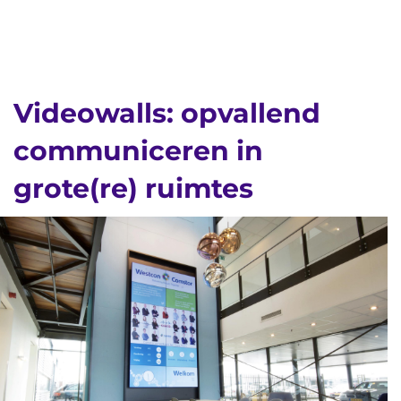
Videowalls: opvallend
communiceren in
grote(re) ruimtes