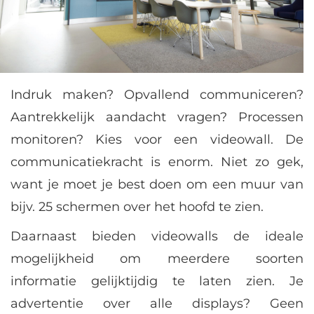
Indruk maken? Opvallend communiceren?
Aantrekkelijk aandacht vragen? Processen
monitoren? Kies voor een videowall. De
communicatiekracht is enorm. Niet zo gek,
want je moet je best doen om een muur van
bijv. 25 schermen over het hoofd te zien.
Daarnaast bieden videowalls de ideale
mogelijkheid om meerdere soorten
informatie gelijktijdig te laten zien. Je
advertentie over alle displays? Geen