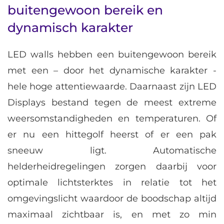
buitengewoon bereik en
dynamisch karakter
LED walls hebben een buitengewoon bereik
met een – door het dynamische karakter -
hele hoge attentiewaarde. Daarnaast zijn LED
Displays bestand tegen de meest extreme
weersomstandigheden en temperaturen. Of
er nu een hittegolf heerst of er een pak
sneeuw ligt. Automatische
helderheidregelingen zorgen daarbij voor
optimale lichtsterktes in relatie tot het
omgevingslicht waardoor de boodschap altijd
maximaal zichtbaar is, en met zo min