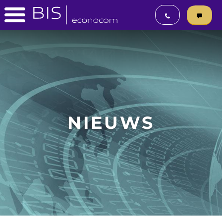
NIEUWS