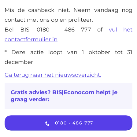
Mis de cashback niet. Neem vandaag nog
contact met ons op en profiteer.
Bel BIS:
0180 - 486 777
of
vul het
contactformulier in
.
* Deze actie loopt van 1 oktober tot 31
december
Ga terug naar het nieuwsoverzicht.
Gratis advies? BIS|Econocom helpt je
graag verder:
0180 - 486 777