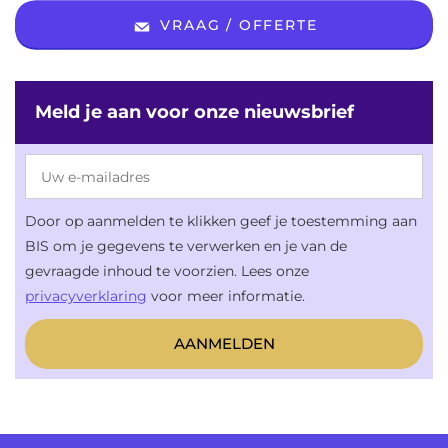
VRAAG / OFFERTE
Meld je aan voor onze nieuwsbrief
Door op aanmelden te klikken geef je toestemming aan
BIS om je gegevens te verwerken en je van de
gevraagde inhoud te voorzien. Lees onze
privacyverklaring
voor meer informatie.