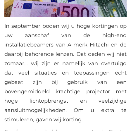
In september boden wij u hoge kortingen op
uw aanschaf van de high-end
installatiebeamers van A-merk Hitachi en de
daarbij behorende lenzen. Dat deden wij niet
zomaar… wij zijn er namelijk van overtuigd
dat veel situaties en toepassingen écht
gebaat zijn bij gebruik van een
bovengemiddeld krachtige projector met
hoge lichtopbrengst en veelzijdige
aansluitmogelijkheden. Om u extra te
stimuleren, gaven wij korting.