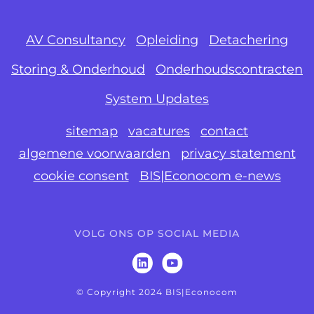
AV Consultancy
Opleiding
Detachering
Storing & Onderhoud
Onderhoudscontracten
System Updates
sitemap
vacatures
contact
algemene voorwaarden
privacy statement
cookie consent
BIS|Econocom e-news
VOLG ONS OP SOCIAL MEDIA
© Copyright 2024 BIS|Econocom