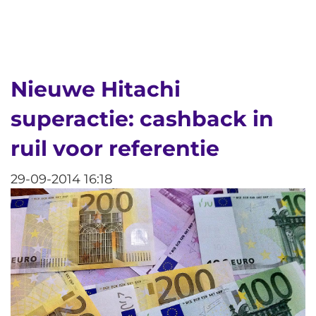
Nieuwe Hitachi
superactie: cashback in
ruil voor referentie
29-09-2014 16:18