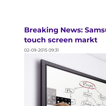
Breaking News: Samsu
touch screen markt
02-09-2015 09:31