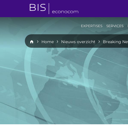
EXPERTISES
SERVICES
Home
Nieuws overzicht
Breaking Ne