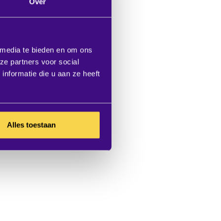
Over
 media te bieden en om ons
ze partners voor social
nformatie die u aan ze heeft
Alles toestaan