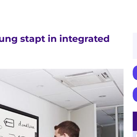
ng stapt in integrated