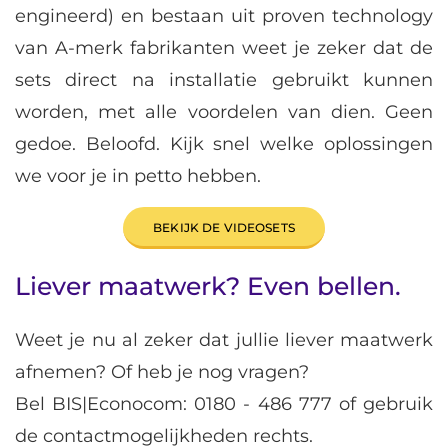
engineerd) en bestaan uit proven technology
van A-merk fabrikanten weet je zeker dat de
sets direct na installatie gebruikt kunnen
worden, met alle voordelen van dien. Geen
gedoe. Beloofd. Kijk snel welke oplossingen
we voor je in petto hebben.
BEKIJK DE VIDEOSETS
Liever maatwerk? Even bellen.
Weet je nu al zeker dat jullie liever maatwerk
afnemen? Of heb je nog vragen?
Bel BIS|Econocom:
0180 - 486 777
of gebruik
de contactmogelijkheden rechts.