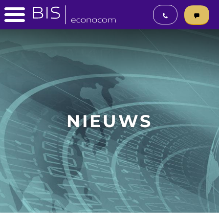
NIEUWS