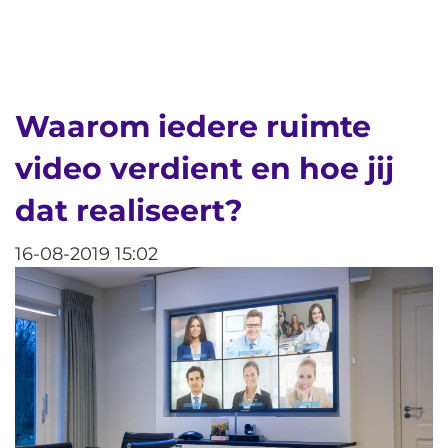
Waarom iedere ruimte
video verdient en hoe jij
dat realiseert?
16-08-2019 15:02