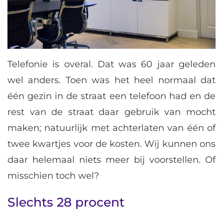
Telefonie is overal. Dat was 60 jaar geleden
wel anders. Toen was het heel normaal dat
één gezin in de straat een telefoon had en de
rest van de straat daar gebruik van mocht
maken; natuurlijk met achterlaten van één of
twee kwartjes voor de kosten. Wij kunnen ons
daar helemaal niets meer bij voorstellen. Of
misschien toch wel?
Slechts 28 procent