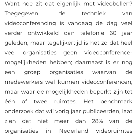
Want hoe zit dat eigenlijk met videobellen?
Toegegeven… de techniek van
videoconferencing is vandaag de dag veel
verder ontwikkeld dan telefonie 60 jaar
geleden, maar tegelijkertijd is het zo dat heel
veel organisaties geen videoconference-
mogelijkheden hebben; daarnaast is er nog
een groep organisaties waarvan de
medewerkers wel kunnen videoconferencen,
maar waar de mogelijkheden beperkt zijn tot
één of twee ruimtes. Het benchmark
onderzoek dat wij vorig jaar publiceerden, laat
zien dat niet meer dan 28% van de
organisaties in Nederland videoruimtes