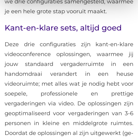
we drie configuraties samengesteld, waarmee
je een hele grote stap vooruit maakt.
Kant-en-klare sets, altijd goed
Deze drie configuraties zijn kant-en-klare
videoconference oplossingen, waarmee jij
jouw standaard vergaderruimte in een
handomdraai verandert in een heuse
videoruimte; met alles wat je nodig hebt voor
soepele, professionele en prettige
vergaderingen via video. De oplossingen zijn
geoptimaliseerd voor vergaderingen van 3-6
personen in kleine en middelgrote ruimtes.
Doordat de oplossingen al zijn uitgewerkt (ge-