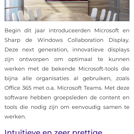
Begin dit jaar introduceerden Microsoft en
Sharp de Windows Collaboration Display.
Deze next generation, innovatieve displays
zijn ontworpen om optimaal te kunnen
werken met de bekende Microsoft-tools die
bijna alle organisaties al gebruiken, zoals
Office 365 met o.a. Microsoft Teams. Met deze
software hebben groepsleden de content en
tools die nodig zijn om eenvoudig samen te
werken.
Intuïtieve en zeer prettige