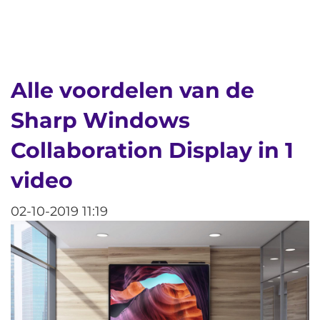
Alle voordelen van de
Sharp Windows
Collaboration Display in 1
video
02-10-2019 11:19