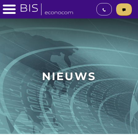
NIEUWS