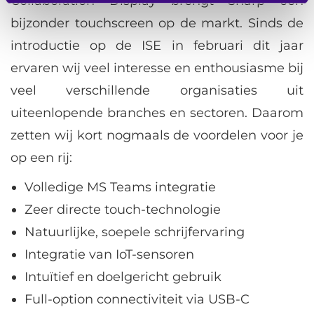
Collaboration Display brengt Sharp een
bijzonder touchscreen op de markt. Sinds de
introductie op de ISE in februari dit jaar
ervaren wij veel interesse en enthousiasme bij
veel verschillende organisaties uit
uiteenlopende branches en sectoren. Daarom
zetten wij kort nogmaals de voordelen voor je
op een rij:
Volledige MS Teams integratie
Zeer directe touch-technologie
Natuurlijke, soepele schrijfervaring
Integratie van IoT-sensoren
Intuïtief en doelgericht gebruik
Full-option connectiviteit via USB-C