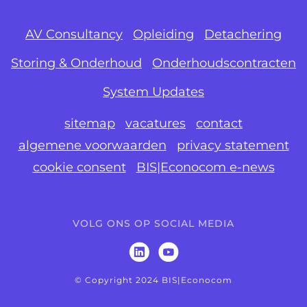
AV Consultancy
Opleiding
Detachering
Storing & Onderhoud
Onderhoudscontracten
System Updates
sitemap
vacatures
contact
algemene voorwaarden
privacy statement
cookie consent
BIS|Econocom e-news
VOLG ONS OP SOCIAL MEDIA
© Copyright 2024 BIS|Econocom