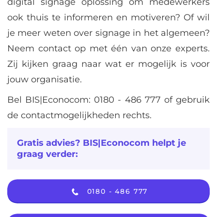
digital signage oplossing om medewerkers
ook thuis te informeren en motiveren? Of wil
je meer weten over signage in het algemeen?
Neem contact op met één van onze experts.
Zij kijken graag naar wat er mogelijk is voor
jouw organisatie.
Bel BIS|Econocom:
0180 - 486 777
of gebruik
de contactmogelijkheden rechts.
Gratis advies? BIS|Econocom helpt je
graag verder:
0180 - 486 777