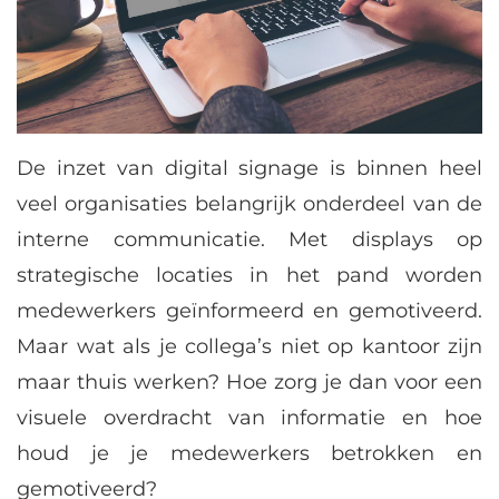
De inzet van digital signage is binnen heel
veel organisaties belangrijk onderdeel van de
interne communicatie. Met displays op
strategische locaties in het pand worden
medewerkers geïnformeerd en gemotiveerd.
Maar wat als je collega’s niet op kantoor zijn
maar thuis werken? Hoe zorg je dan voor een
visuele overdracht van informatie en hoe
houd je je medewerkers betrokken en
gemotiveerd?