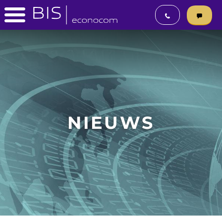
NIEUWS