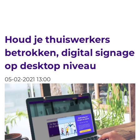
Houd je thuiswerkers
betrokken, digital signage
op desktop niveau
05-02-2021 13:00