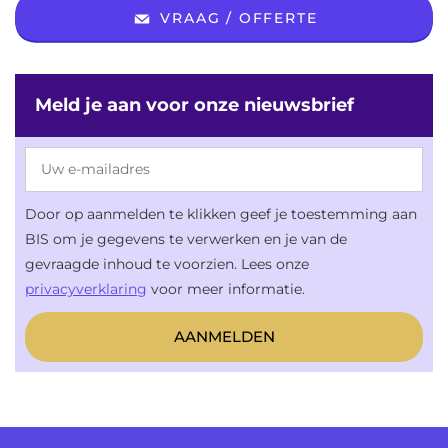
VRAAG / OFFERTE
Meld je aan voor onze nieuwsbrief
Door op aanmelden te klikken geef je toestemming aan
BIS om je gegevens te verwerken en je van de
gevraagde inhoud te voorzien. Lees onze
privacyverklaring
voor meer informatie.