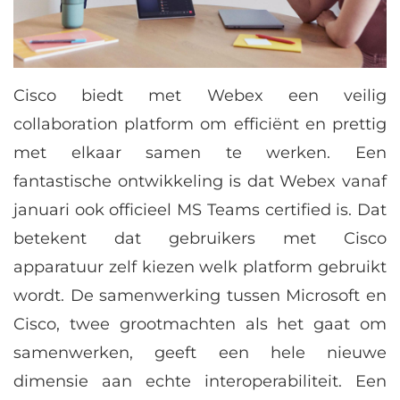
Cisco biedt met Webex een veilig
collaboration platform om efficiënt en prettig
met elkaar samen te werken. Een
fantastische ontwikkeling is dat Webex vanaf
januari ook officieel MS Teams certified is. Dat
betekent dat gebruikers met Cisco
apparatuur zelf kiezen welk platform gebruikt
wordt. De samenwerking tussen Microsoft en
Cisco, twee grootmachten als het gaat om
samenwerken, geeft een hele nieuwe
dimensie aan echte interoperabiliteit. Een