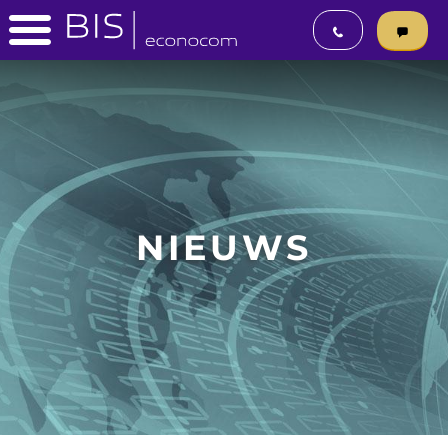
NIEUWS