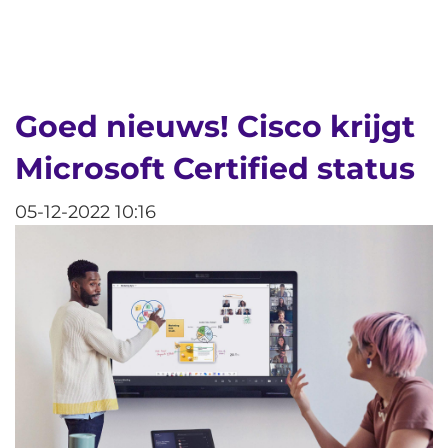
Goed nieuws! Cisco krijgt
Microsoft Certified status
05-12-2022 10:16