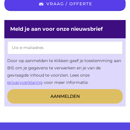
VRAAG / OFFERTE
Meld je aan voor onze nieuwsbrief
Door op aanmelden te klikken geef je toestemming aan
BIS om je gegevens te verwerken en je van de
gevraagde inhoud te voorzien. Lees onze
privacyverklaring
voor meer informatie.