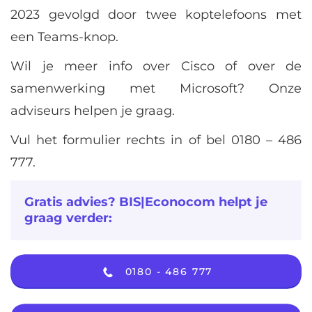
2023 gevolgd door twee koptelefoons met
een Teams-knop.
Wil je meer info over Cisco of over de
samenwerking met Microsoft? Onze
adviseurs helpen je graag.
Vul het formulier rechts in of bel 0180 – 486
777.
Gratis advies? BIS|Econocom helpt je
graag verder:
0180 - 486 777