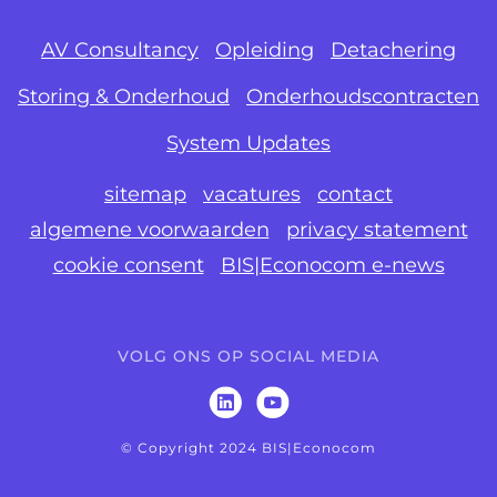
AV Consultancy
Opleiding
Detachering
Storing & Onderhoud
Onderhoudscontracten
System Updates
sitemap
vacatures
contact
algemene voorwaarden
privacy statement
cookie consent
BIS|Econocom e-news
VOLG ONS OP SOCIAL MEDIA
© Copyright 2024 BIS|Econocom