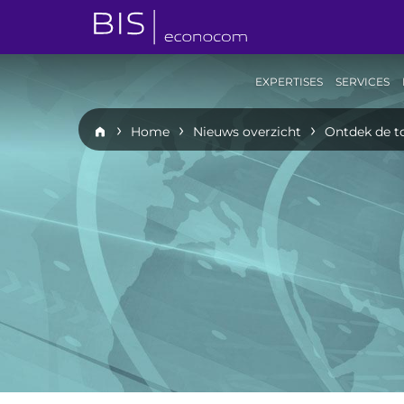
EXPERTISES
SERVICES
Home
Nieuws overzicht
Ontdek de t