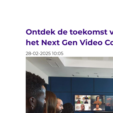
Ontdek de toekomst 
het Next Gen Video Co
28-02-2025 10:05