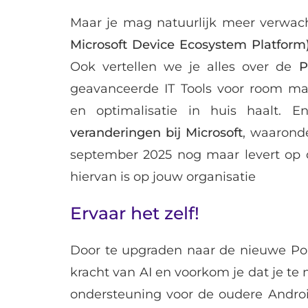
Maar je mag natuurlijk meer verwac
Microsoft Device Ecosystem Platform
Ook vertellen we je alles over de
P
geavanceerde IT Tools voor room ma
en optimalisatie in huis haalt. 
veranderingen bij Microsoft
, waarond
september 2025 nog maar levert op 
hiervan is op jouw organisatie
Ervaar het zelf!
Door te upgraden naar de nieuwe Poly
kracht van AI en voorkom je dat je te
ondersteuning voor de oudere Androi