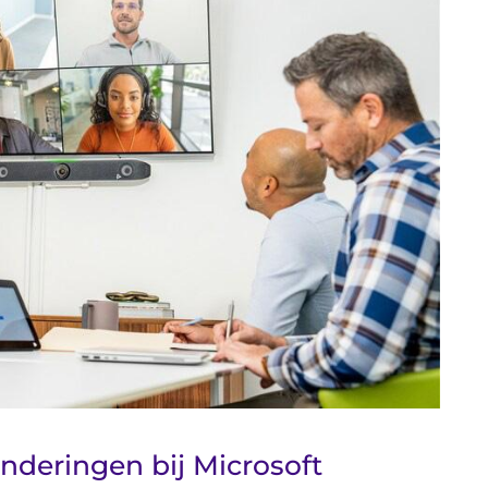
nderingen bij Microsoft