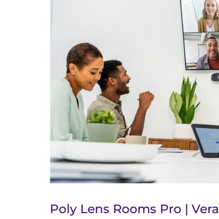
Poly Lens Rooms Pro | Vera