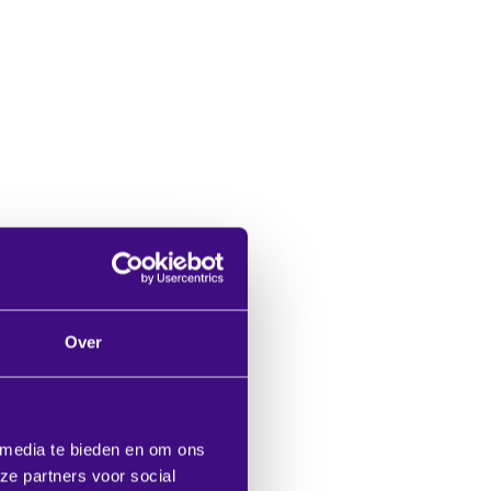
Over
 media te bieden en om ons
ze partners voor social