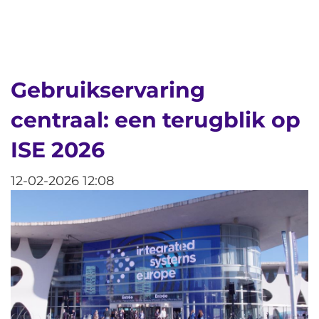
Gebruikservaring
centraal: een terugblik op
ISE 2026
12-02-2026 12:08