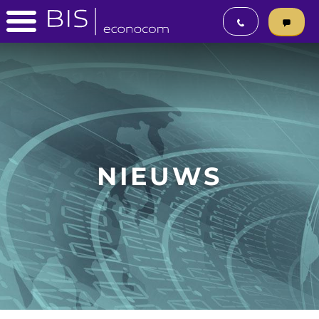
NIEUWS