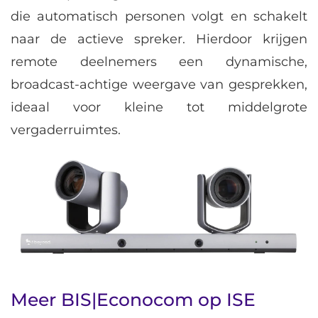
die automatisch personen volgt en schakelt
naar de actieve spreker. Hierdoor krijgen
remote deelnemers een dynamische,
broadcast-achtige weergave van gesprekken,
ideaal voor kleine tot middelgrote
vergaderruimtes.
Meer BIS|Econocom op ISE