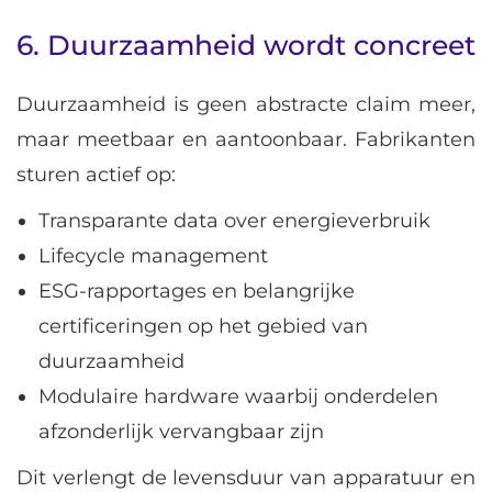
6. Duurzaamheid wordt concreet
Duurzaamheid is geen abstracte claim meer,
maar meetbaar en aantoonbaar. Fabrikanten
sturen actief op:
Transparante data over energieverbruik
Lifecycle management
ESG-rapportages en belangrijke
certificeringen op het gebied van
duurzaamheid
Modulaire hardware waarbij onderdelen
afzonderlijk vervangbaar zijn
Dit verlengt de levensduur van apparatuur en