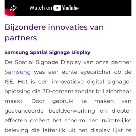
Bijzondere innovaties van
partners
Samsung Spatial Signage Display
De Spatial Signage Display van onze partner
Samsung
was een echte eyecatcher op de
ISE. Het is een innovatieve digital signage-
oplossing die 3D-content zonder bril zichtbaar
maakt. Door gebruik te maken van
geavanceerde beeldverwerking en diepte-
effecten creëert het scherm een ruimtelijke
beleving die letterlijk uit het display lijkt te