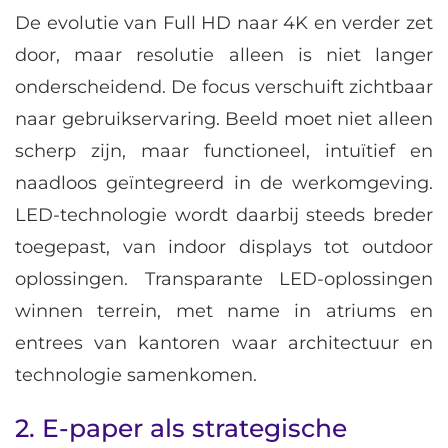
De evolutie van Full HD naar 4K en verder zet
door, maar resolutie alleen is niet langer
onderscheidend. De focus verschuift zichtbaar
naar gebruikservaring. Beeld moet niet alleen
scherp zijn, maar functioneel, intuïtief en
naadloos geïntegreerd in de werkomgeving.
LED-technologie wordt daarbij steeds breder
toegepast, van indoor displays tot outdoor
oplossingen. Transparante LED-oplossingen
winnen terrein, met name in atriums en
entrees van kantoren waar architectuur en
technologie samenkomen.
2. E-paper als strategische