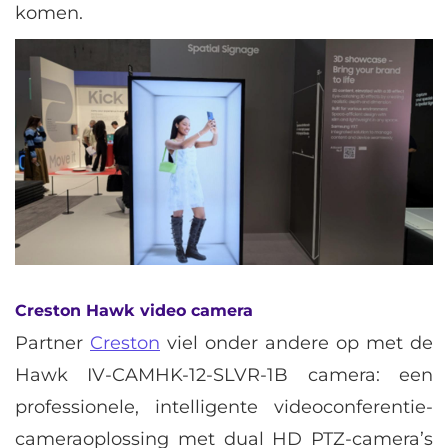
komen.
Creston Hawk video camera
Partner
Creston
viel onder andere op met de
Hawk IV-CAMHK-12-SLVR-1B camera: een
professionele, intelligente videoconferentie-
cameraoplossing met dual HD PTZ-camera’s