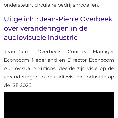
ondersteunt circulaire bedrijfsmodellen.
Uitgelicht: Jean-Pierre Overbeek
over veranderingen in de
audiovisuele industrie
Jean-Pierre Overbeek, Country Manager
Econocom Nederland en Director Econocom
Audiovisual Solutions, deelde zijn visie op de
veranderingen in de audiovisuele industrie op
de ISE 2026.