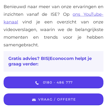
Benieuwd naar meer van onze ervaringen en
inzichten vanaf de ISE? Op
ons YouTube-
kanaal
vind je een overzicht van onze
videoverslagen, waarin we de belangrijkste
momenten en trends voor je hebben
samengebracht.
Gratis advies? BIS|Econocom helpt je
graag verder:
0180 - 486 777
VRAAG / OFFERTE