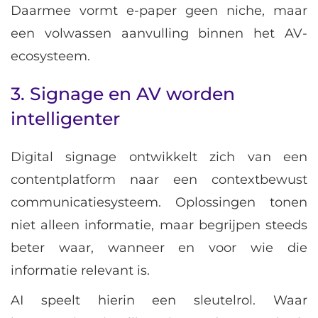
Daarmee vormt e-paper geen niche, maar
een volwassen aanvulling binnen het AV-
ecosysteem.
3. Signage en AV worden
intelligenter
Digital signage ontwikkelt zich van een
contentplatform naar een contextbewust
communicatiesysteem. Oplossingen tonen
niet alleen informatie, maar begrijpen steeds
beter waar, wanneer en voor wie die
informatie relevant is.
AI speelt hierin een sleutelrol. Waar