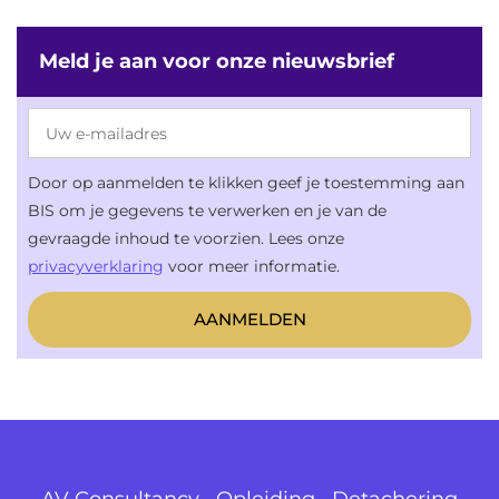
Meld je aan voor onze nieuwsbrief
Door op aanmelden te klikken geef je toestemming aan
BIS om je gegevens te verwerken en je van de
gevraagde inhoud te voorzien. Lees onze
privacyverklaring
voor meer informatie.