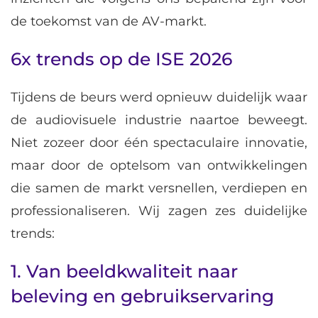
de toekomst van de AV-markt.
6x trends op de ISE 2026
Tijdens de beurs werd opnieuw duidelijk waar
de audiovisuele industrie naartoe beweegt.
Niet zozeer door één spectaculaire innovatie,
maar door de optelsom van ontwikkelingen
die samen de markt versnellen, verdiepen en
professionaliseren. Wij zagen zes duidelijke
trends:
1. Van beeldkwaliteit naar
beleving en gebruikservaring