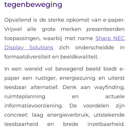
tegenbeweging
Opvallend is de sterke opkomst van e-paper.
Vrijwel alle grote merken presenteerden
toepassingen, waarbij met name
Sharp NEC
Display Solutions
zich onderscheidde in
formaatdiversiteit en beeldkwaliteit.
In een wereld vol bewegend beeld biedt e-
paper een rustiger, energiezuinig en uiterst
leesbaar alternatief. Denk aan wayfinding,
ruimteplanning en actuele
informatievoorziening. De voordelen zijn
concreet: laag energieverbruik, uitstekende
leesbaarheid en brede inzetbaarheid.