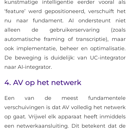
kunstmatige intelligentie eerder vooral als
‘feature’ werd gepositioneerd, verschuift het
nu naar fundament. AI ondersteunt niet
alleen de gebruikerservaring (zoals
automatische framing of transcriptie), maar
ook implementatie, beheer en optimalisatie.
De beweging is duidelijk: van UC-integrator
naar AI-integrator.
4. AV op het netwerk
Een van de meest fundamentele
verschuivingen is dat AV volledig het netwerk
op gaat. Vrijwel elk apparaat heeft inmiddels
een netwerkaansluiting. Dit betekent dat de