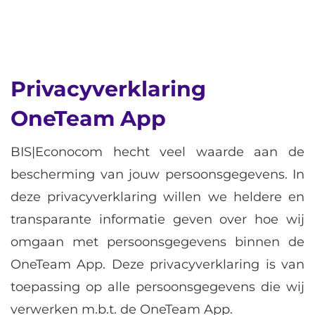
Privacyverklaring
OneTeam App
BIS|Econocom hecht veel waarde aan de
bescherming van jouw persoonsgegevens. In
deze privacyverklaring willen we heldere en
transparante informatie geven over hoe wij
omgaan met persoonsgegevens binnen de
OneTeam App. Deze privacyverklaring is van
toepassing op alle persoonsgegevens die wij
verwerken m.b.t. de OneTeam App.