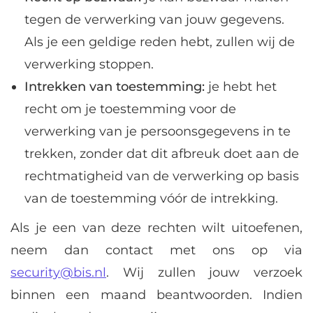
tegen de verwerking van jouw gegevens.
Als je een geldige reden hebt, zullen wij de
verwerking stoppen.
Intrekken van toestemming:
je hebt het
recht om je toestemming voor de
verwerking van je persoonsgegevens in te
trekken, zonder dat dit afbreuk doet aan de
rechtmatigheid van de verwerking op basis
van de toestemming vóór de intrekking.
Als je een van deze rechten wilt uitoefenen,
neem dan contact met ons op via
security@bis.nl
. Wij zullen jouw verzoek
binnen een maand beantwoorden. Indien