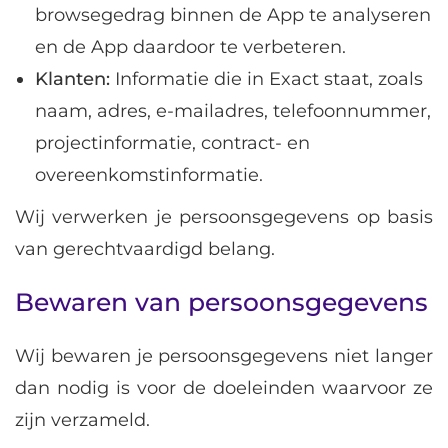
browsegedrag binnen de App te analyseren
en de App daardoor te verbeteren.
Klanten:
Informatie die in Exact staat, zoals
naam, adres, e-mailadres, telefoonnummer,
projectinformatie, contract- en
overeenkomstinformatie.
Wij verwerken je persoonsgegevens op basis
van gerechtvaardigd belang.
Bewaren van persoonsgegevens
Wij bewaren je persoonsgegevens niet langer
dan nodig is voor de doeleinden waarvoor ze
zijn verzameld.