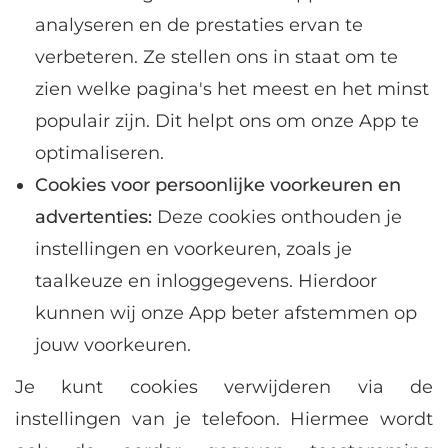
analyseren en de prestaties ervan te
verbeteren. Ze stellen ons in staat om te
zien welke pagina's het meest en het minst
populair zijn. Dit helpt ons om onze App te
optimaliseren.
Cookies voor persoonlijke voorkeuren en
advertenties:
Deze cookies onthouden je
instellingen en voorkeuren, zoals je
taalkeuze en inloggegevens. Hierdoor
kunnen wij onze App beter afstemmen op
jouw voorkeuren.
Je kunt cookies verwijderen via de
instellingen van je telefoon. Hiermee wordt