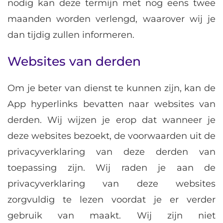
nodig kan deze termijn met nog eens twee
maanden worden verlengd, waarover wij je
dan tijdig zullen informeren.
Websites van derden
Om je beter van dienst te kunnen zijn, kan de
App hyperlinks bevatten naar websites van
derden. Wij wijzen je erop dat wanneer je
deze websites bezoekt, de voorwaarden uit de
privacyverklaring van deze derden van
toepassing zijn. Wij raden je aan de
privacyverklaring van deze websites
zorgvuldig te lezen voordat je er verder
gebruik van maakt. Wij zijn niet