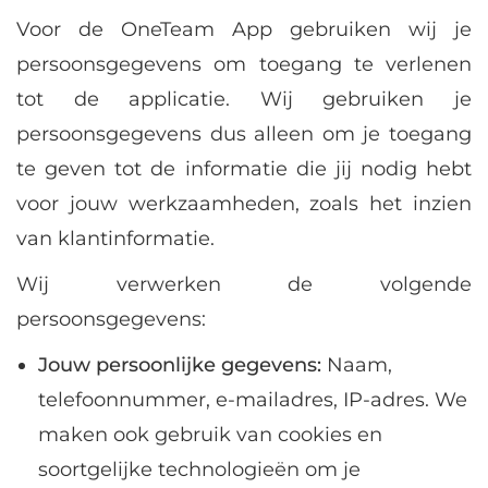
Voor de OneTeam App gebruiken wij je
persoonsgegevens om toegang te verlenen
tot de applicatie. Wij gebruiken je
persoonsgegevens dus alleen om je toegang
te geven tot de informatie die jij nodig hebt
voor jouw werkzaamheden, zoals het inzien
van klantinformatie.
Wij verwerken de volgende
persoonsgegevens:
Jouw persoonlijke gegevens:
Naam,
telefoonnummer, e-mailadres, IP-adres. We
maken ook gebruik van cookies en
soortgelijke technologieën om je