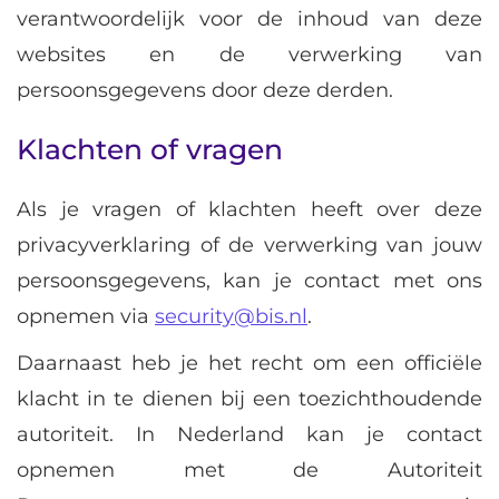
verantwoordelijk voor de inhoud van deze
websites en de verwerking van
persoonsgegevens door deze derden.
Klachten of vragen
Als je vragen of klachten heeft over deze
privacyverklaring of de verwerking van jouw
persoonsgegevens, kan je contact met ons
opnemen via
security@bis.nl
.
Daarnaast heb je het recht om een officiële
klacht in te dienen bij een toezichthoudende
autoriteit. In Nederland kan je contact
opnemen met de Autoriteit