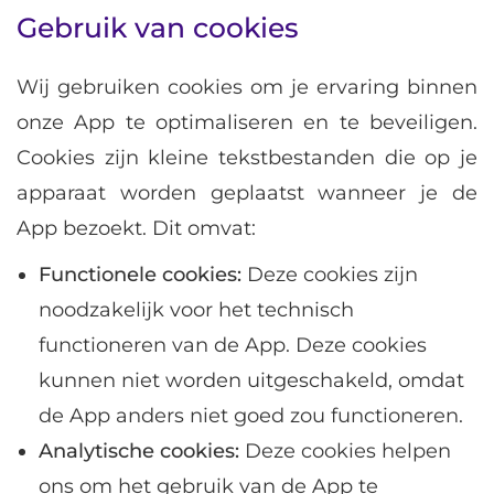
Gebruik van cookies
Wij gebruiken cookies om je ervaring binnen
onze App te optimaliseren en te beveiligen.
Cookies zijn kleine tekstbestanden die op je
apparaat worden geplaatst wanneer je de
App bezoekt. Dit omvat:
Functionele cookies:
Deze cookies zijn
noodzakelijk voor het technisch
functioneren van de App. Deze cookies
kunnen niet worden uitgeschakeld, omdat
de App anders niet goed zou functioneren.
Analytische cookies:
Deze cookies helpen
ons om het gebruik van de App te