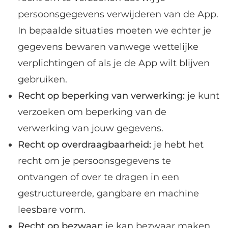
persoonsgegevens verwijderen van de App.
In bepaalde situaties moeten we echter je
gegevens bewaren vanwege wettelijke
verplichtingen of als je de App wilt blijven
gebruiken.
Recht op beperking van verwerking:
je kunt
verzoeken om beperking van de
verwerking van jouw gegevens.
Recht op overdraagbaarheid:
je hebt het
recht om je persoonsgegevens te
ontvangen of over te dragen in een
gestructureerde, gangbare en machine
leesbare vorm.
Recht op bezwaar:
je kan bezwaar maken