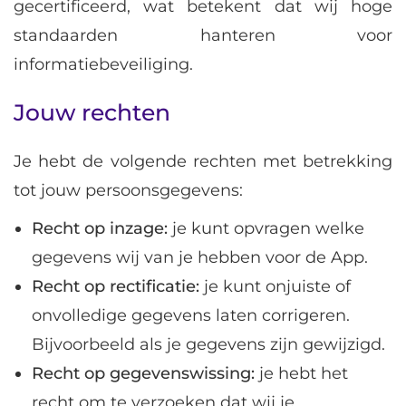
gecertificeerd, wat betekent dat wij hoge
standaarden hanteren voor
informatiebeveiliging.
Jouw rechten
Je hebt de volgende rechten met betrekking
tot jouw persoonsgegevens:
Recht op inzage:
je kunt opvragen welke
gegevens wij van je hebben voor de App.
Recht op rectificatie:
je kunt onjuiste of
onvolledige gegevens laten corrigeren.
Bijvoorbeeld als je gegevens zijn gewijzigd.
Recht op gegevenswissing:
je hebt het
recht om te verzoeken dat wij je