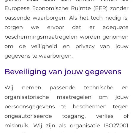
Europese Economische Ruimte (EER) zonder
passende waarborgen. Als het toch nodig is,
zorgen we ervoor dat er adequate
beschermingsmaatregelen worden genomen
om de veiligheid en privacy van jouw
gegevens te waarborgen.
Beveiliging van jouw gegevens
Wij nemen passende technische en
organisatorische maatregelen om jouw
persoonsgegevens te beschermen tegen
ongeautoriseerde toegang, verlies of
misbruik. Wij zijn als organisatie ISO27001