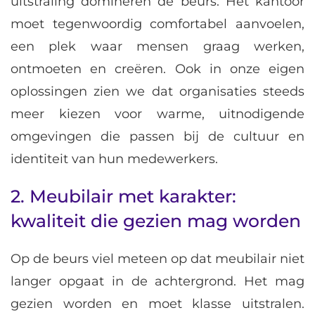
uitstraling domineren de beurs. Het kantoor
moet tegenwoordig comfortabel aanvoelen,
een plek waar mensen graag werken,
ontmoeten en creëren. Ook in onze eigen
oplossingen zien we dat organisaties steeds
meer kiezen voor warme, uitnodigende
omgevingen die passen bij de cultuur en
identiteit van hun medewerkers.
2. Meubilair met karakter:
kwaliteit die gezien mag worden
Op de beurs viel meteen op dat meubilair niet
langer opgaat in de achtergrond. Het mag
gezien worden en moet klasse uitstralen.