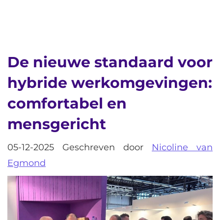
De nieuwe standaard voor
hybride werkomgevingen:
comfortabel en
mensgericht
05-12-2025 Geschreven door
Nicoline van
Egmond