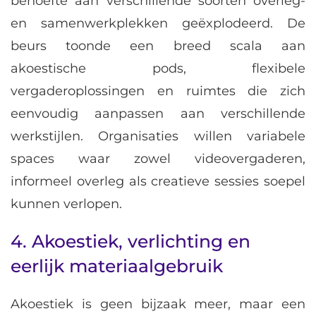
behoefte aan verschillende soorten overleg-
en samenwerkplekken geëxplodeerd. De
beurs toonde een breed scala aan
akoestische pods, flexibele
vergaderoplossingen en ruimtes die zich
eenvoudig aanpassen aan verschillende
werkstijlen. Organisaties willen variabele
spaces waar zowel videovergaderen,
informeel overleg als creatieve sessies soepel
kunnen verlopen.
4. Akoestiek, verlichting en
eerlijk materiaalgebruik
Akoestiek is geen bijzaak meer, maar een