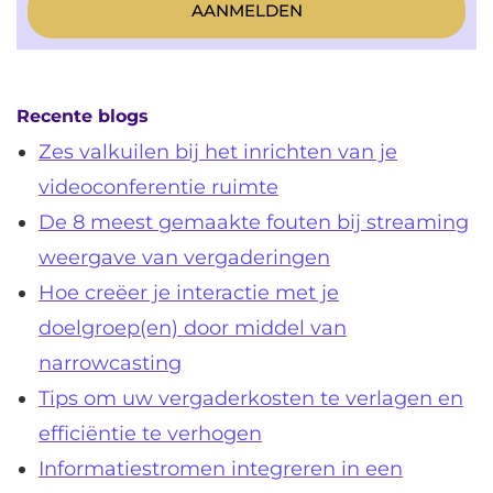
Recente blogs
Zes valkuilen bij het inrichten van je
videoconferentie ruimte
De 8 meest gemaakte fouten bij streaming
weergave van vergaderingen
Hoe creëer je interactie met je
doelgroep(en) door middel van
narrowcasting
Tips om uw vergaderkosten te verlagen en
efficiëntie te verhogen
Informatiestromen integreren in een