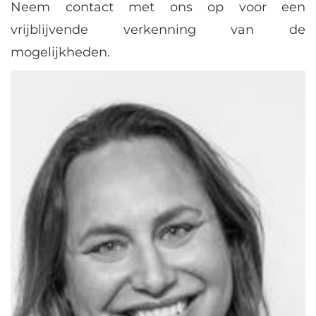
Neem contact met ons op voor een
vrijblijvende verkenning van de
mogelijkheden.