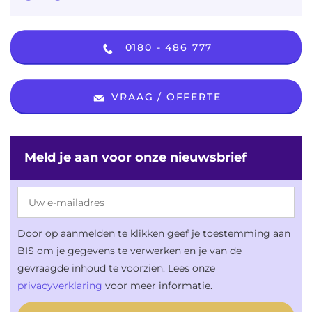
0180 - 486 777
VRAAG / OFFERTE
Meld je aan voor onze nieuwsbrief
Door op aanmelden te klikken geef je toestemming aan
BIS om je gegevens te verwerken en je van de
gevraagde inhoud te voorzien. Lees onze
privacyverklaring
voor meer informatie.