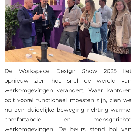
De Workspace Design Show 2025 liet
opnieuw zien hoe snel de wereld van
werkomgevingen verandert. Waar kantoren
ooit vooral functioneel moesten zijn, zien we
nu een duidelijke beweging richting warme,
comfortabele en mensgerichte
werkomgevingen. De beurs stond bol van