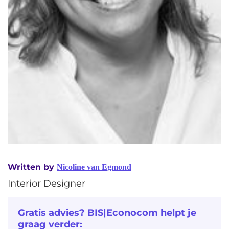
Written by
Nicoline van Egmond
Interior Designer
Gratis advies? BIS|Econocom helpt je
graag verder: