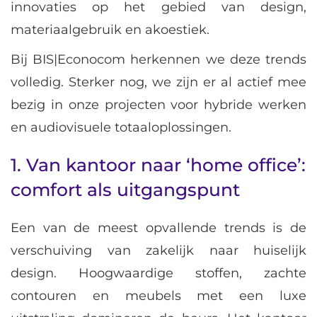
innovaties op het gebied van design,
materiaalgebruik en akoestiek.
Bij BIS|Econocom herkennen we deze trends
volledig. Sterker nog, we zijn er al actief mee
bezig in onze projecten voor hybride werken
en audiovisuele totaaloplossingen.
1. Van kantoor naar ‘home office’:
comfort als uitgangspunt
Een van de meest opvallende trends is de
verschuiving van zakelijk naar huiselijk
design. Hoogwaardige stoffen, zachte
contouren en meubels met een luxe