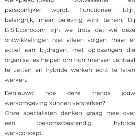
persoonlijker wordt. Functioneel blijft
belangrijk, maar beleving wint terrein. Bij
BIS|Econocom zijn we trots dat we deze
ontwikkelingen niet alleen volgen, maar er
actief aan bijdragen, met oplossingen die
organisaties helpen om hun mensen centraal
te zetten en hybride werken écht te laten
werken.
Benieuwd hoe deze trends jouw
werkomgeving kunnen versterken?
Onze specialisten denken graag mee over
een toekomstbestendig, hybride
werkconcept.