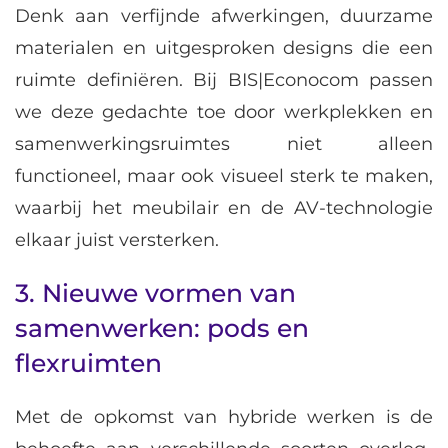
Denk aan verfijnde afwerkingen, duurzame
materialen en uitgesproken designs die een
ruimte definiëren. Bij BIS|Econocom passen
we deze gedachte toe door werkplekken en
samenwerkingsruimtes niet alleen
functioneel, maar ook visueel sterk te maken,
waarbij het meubilair en de AV-technologie
elkaar juist versterken.
3. Nieuwe vormen van
samenwerken: pods en
flexruimten
Met de opkomst van hybride werken is de