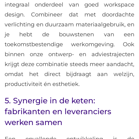
integraal onderdeel van goed workspace
design. Combineer dat met doordachte
verlichting en duurzaam materiaalgebruik, en
je hebt de bouwstenen van een
toekomstbestendige werkomgeving. Ook
binnen onze ontwerp- en adviestrajecten
krijgt deze combinatie steeds meer aandacht,
omdat het direct bijdraagt aan welzijn,
productiviteit én esthetiek.
5. Synergie in de keten:
fabrikanten en leveranciers
werken samen
Een opvallende ontwikkeling is de