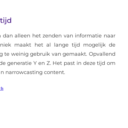
tijd
n dan alleen het zenden van informatie naar
niek maakt het al lange tijd mogelijk de
og te weinig gebruik van gemaakt. Opvallend
de generatie Y en Z. Het past in deze tijd om
an narrowcasting content.
ch