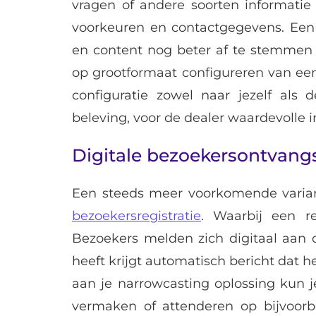
vragen of andere soorten informatie 
voorkeuren en contactgegevens. Een 
en content nog beter af te stemmen 
op grootformaat configureren van een
configuratie zowel naar jezelf als 
beleving, voor de dealer waardevolle i
Digitale bezoekersontvang
Een steeds meer voorkomende variant
bezoekersregistratie
. Waarbij een r
Bezoekers melden zich digitaal aan 
heeft krijgt automatisch bericht dat h
aan je narrowcasting oplossing kun j
vermaken of attenderen op bijvoorb