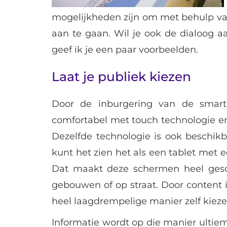
mogelijkheden zijn om met behulp van
aan te gaan. Wil je ook de dialoog 
geef ik je een paar voorbeelden.
Laat je publiek kiezen
Door de inburgering van de smart
comfortabel met touch technologie e
Dezelfde technologie is ook beschik
kunt het zien het als een tablet met
Dat maakt deze schermen heel gesch
gebouwen of op straat. Door content 
heel laagdrempelige manier zelf kiezen 
Informatie wordt op die manier ulti