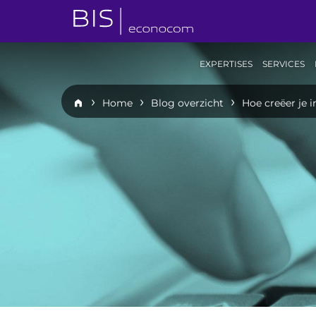
EXPERTISES
SERVICES
Home
Blog overzicht
Hoe creëer je 