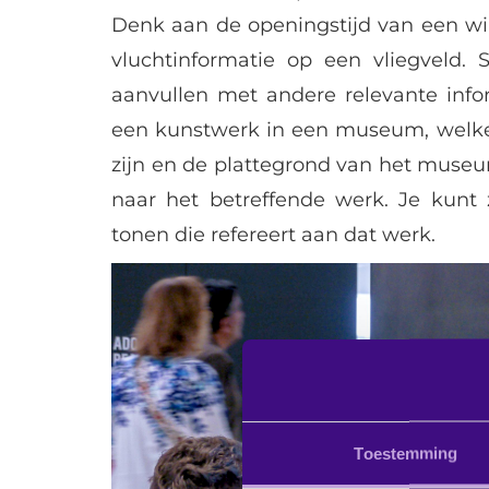
Denk aan de openingstijd van een wi
vluchtinformatie op een vliegveld.
aanvullen met andere relevante infor
een kunstwerk in een museum, welke
zijn en de plattegrond van het museu
naar het betreffende werk. Je kun
tonen die refereert aan dat werk.
Toestemming