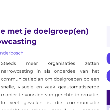
ie met je doelgroep(en)
owcasting
enderbosch
Steeds meer organisaties zetten
narrowcasting in als onderdeel van het
communicatieplan om doelgroepen op een
snelle, visuele en vaak geautomatiseerde
manier te voorzien van gerichte informatie.
In veel gevallen is die communicatie