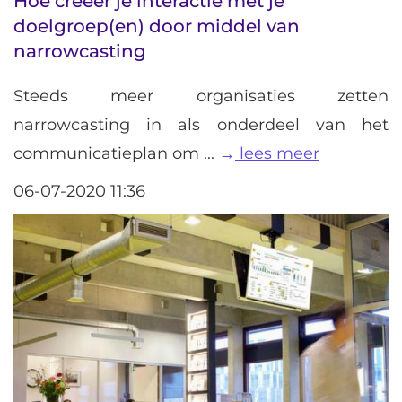
Hoe creëer je interactie met je
doelgroep(en) door middel van
narrowcasting
Steeds meer organisaties zetten
narrowcasting in als onderdeel van het
communicatieplan om ...
lees meer
06-07-2020 11:36