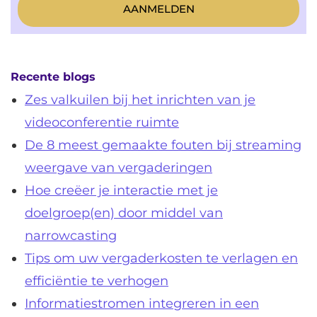
Recente blogs
Zes valkuilen bij het inrichten van je
videoconferentie ruimte
De 8 meest gemaakte fouten bij streaming
weergave van vergaderingen
Hoe creëer je interactie met je
doelgroep(en) door middel van
narrowcasting
Tips om uw vergaderkosten te verlagen en
efficiëntie te verhogen
Informatiestromen integreren in een