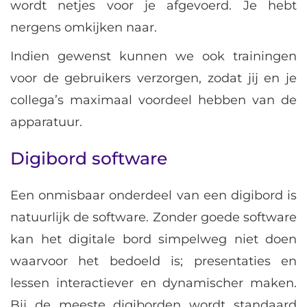
wordt netjes voor je afgevoerd. Je hebt
nergens omkijken naar.
Indien gewenst kunnen we ook trainingen
voor de gebruikers verzorgen, zodat jij en je
collega’s maximaal voordeel hebben van de
apparatuur.
Digibord software
Een onmisbaar onderdeel van een digibord is
natuurlijk de software. Zonder goede software
kan het digitale bord simpelweg niet doen
waarvoor het bedoeld is; presentaties en
lessen interactiever en dynamischer maken.
Bij de meeste digiborden wordt standaard