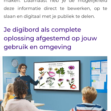
maken. Daarnaast heb je de mogelijkheid
deze informatie direct te bewerken, op te
slaan en digitaal met je publiek te delen.
Je digibord als complete
oplossing afgestemd op jouw
gebruik en omgeving