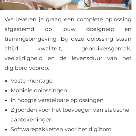
We leveren je graag een complete oplossing
afgestemd op jouw doelgroep en
trainingsomgeving. Bij deze oplossing staan
altijd kwaliteit, gebruikersgemak,
veelzijdigheid en de levensduur van het
digibord voorop.
Vaste montage
Mobiele oplossingen
In hoogte verstelbare oplossingen
Zijborden voor het toevoegen van statische
aantekeningen
Softwarepakketten voor het digibord