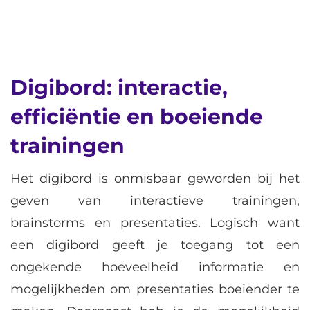
Digibord: interactie,
efficiëntie en boeiende
trainingen
Het digibord is onmisbaar geworden bij het
geven van interactieve trainingen,
brainstorms en presentaties. Logisch want
een digibord geeft je toegang tot een
ongekende hoeveelheid informatie en
mogelijkheden om presentaties boeiender te