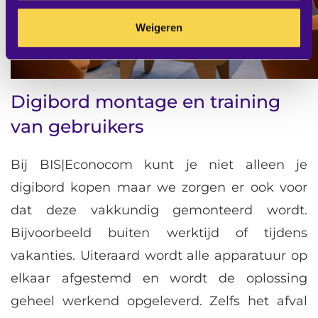
Weigeren
Digibord montage en training
van gebruikers
Bij BIS|Econocom kunt je niet alleen je
digibord kopen maar we zorgen er ook voor
dat deze vakkundig gemonteerd wordt.
Bijvoorbeeld buiten werktijd of tijdens
vakanties. Uiteraard wordt alle apparatuur op
elkaar afgestemd en wordt de oplossing
geheel werkend opgeleverd. Zelfs het afval