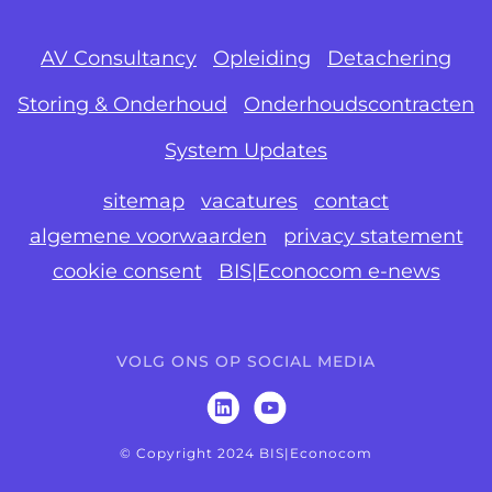
AV Consultancy
Opleiding
Detachering
Storing & Onderhoud
Onderhoudscontracten
System Updates
sitemap
vacatures
contact
algemene voorwaarden
privacy statement
cookie consent
BIS|Econocom e-news
VOLG ONS OP SOCIAL MEDIA
© Copyright 2024 BIS|Econocom