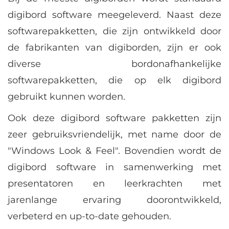
digibord software meegeleverd. Naast deze
softwarepakketten, die zijn ontwikkeld door
de fabrikanten van digiborden, zijn er ook
diverse bordonafhankelijke
softwarepakketten, die op elk digibord
gebruikt kunnen worden.
Ook deze digibord software pakketten zijn
zeer gebruiksvriendelijk, met name door de
"Windows Look & Feel". Bovendien wordt de
digibord software in samenwerking met
presentatoren en leerkrachten met
jarenlange ervaring doorontwikkeld,
verbeterd en up-to-date gehouden.