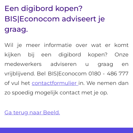
Een digibord kopen?
BIS|Econocom adviseert je
graag.
Wil je meer informatie over wat er komt
kijken bij een digibord kopen? Onze
medewerkers adviseren u graag en
vrijblijvend. Bel BIS|Econocom
0180 - 486 777
of vul het
contactformulier
in. We nemen dan
zo spoedig mogelijk contact met je op.
Ga terug naar Beeld.