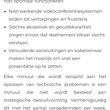
niet optimaal functioneren:
Niet-werkende videoconferentiesystemen
leiden tot vertragingen en frustratie.
Slechte akoestiek en geluidskwaliteit
zorgen ervoor dat deelnemers elkaar slecht
verstaan.
Verouderde aansluitingen en kabelwirwar
maken het moeilijk om snel een
presentatie op te zetten.
Elke minuut die wordt verspild aan het
oplossen van technische problemen is een
minuut die niet wordt besteed aan
strategische besluitvorming. Vermenigvuldig
dit met het aantal vergaderingen per week,