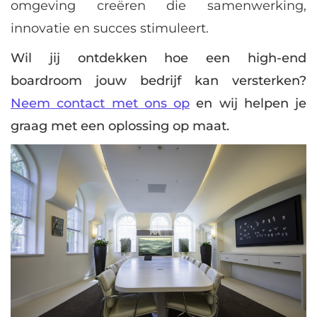
omgeving creëren die samenwerking,
innovatie en succes stimuleert.
Wil jij ontdekken hoe een high-end
boardroom jouw bedrijf kan versterken?
Neem contact met ons op
en wij helpen je
graag met een oplossing op maat.