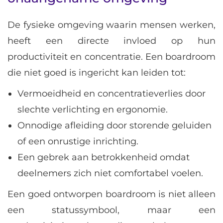
De fysieke omgeving waarin mensen werken,
heeft een directe invloed op hun
productiviteit en concentratie. Een boardroom
die niet goed is ingericht kan leiden tot:
Vermoeidheid en concentratieverlies door
slechte verlichting en ergonomie.
Onnodige afleiding door storende geluiden
of een onrustige inrichting.
Een gebrek aan betrokkenheid omdat
deelnemers zich niet comfortabel voelen.
Een goed ontworpen boardroom is niet alleen
een statussymbool, maar een