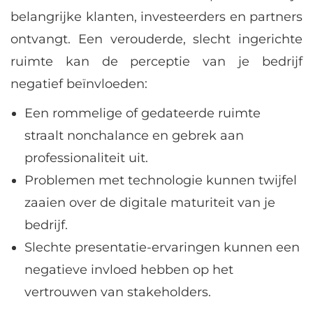
belangrijke klanten, investeerders en partners
ontvangt. Een verouderde, slecht ingerichte
ruimte kan de perceptie van je bedrijf
negatief beïnvloeden:
Een rommelige of gedateerde ruimte
straalt nonchalance en gebrek aan
professionaliteit uit.
Problemen met technologie kunnen twijfel
zaaien over de digitale maturiteit van je
bedrijf.
Slechte presentatie-ervaringen kunnen een
negatieve invloed hebben op het
vertrouwen van stakeholders.