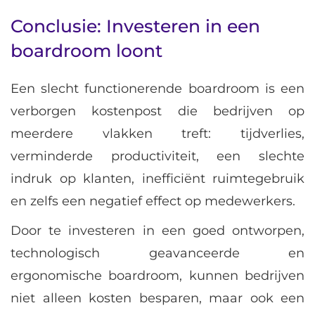
Conclusie: Investeren in een
boardroom loont
Een slecht functionerende boardroom is een
verborgen kostenpost die bedrijven op
meerdere vlakken treft: tijdverlies,
verminderde productiviteit, een slechte
indruk op klanten, inefficiënt ruimtegebruik
en zelfs een negatief effect op medewerkers.
Door te investeren in een goed ontworpen,
technologisch geavanceerde en
ergonomische boardroom, kunnen bedrijven
niet alleen kosten besparen, maar ook een