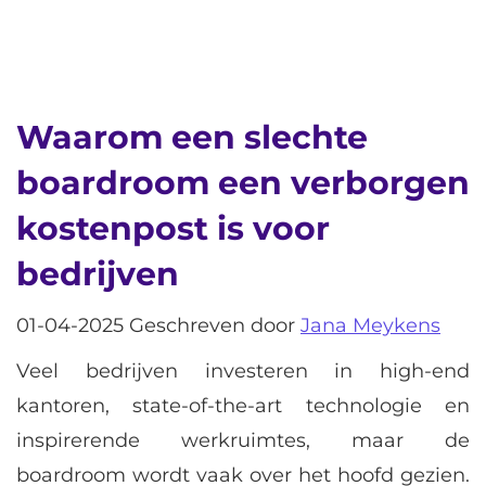
Waarom een slechte
boardroom een verborgen
kostenpost is voor
bedrijven
01-04-2025 Geschreven door
Jana Meykens
Veel bedrijven investeren in high-end
kantoren, state-of-the-art technologie en
inspirerende werkruimtes, maar de
boardroom wordt vaak over het hoofd gezien.