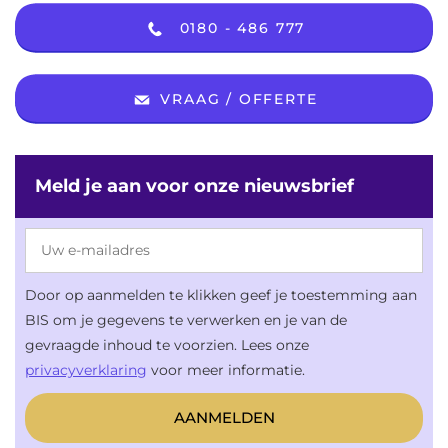
0180 - 486 777
VRAAG / OFFERTE
Meld je aan voor onze nieuwsbrief
Door op aanmelden te klikken geef je toestemming aan
BIS om je gegevens te verwerken en je van de
gevraagde inhoud te voorzien. Lees onze
privacyverklaring
voor meer informatie.