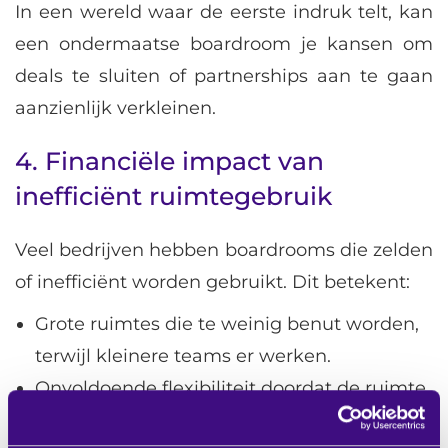
In een wereld waar de eerste indruk telt, kan
een ondermaatse boardroom je kansen om
deals te sluiten of partnerships aan te gaan
aanzienlijk verkleinen.
4. Financiële impact van
inefficiënt ruimtegebruik
Veel bedrijven hebben boardrooms die zelden
of inefficiënt worden gebruikt. Dit betekent:
Grote ruimtes die te weinig benut worden,
terwijl kleinere teams er werken.
Onvoldoende flexibiliteit doordat de ruimte
niet kan worden aangepast aan