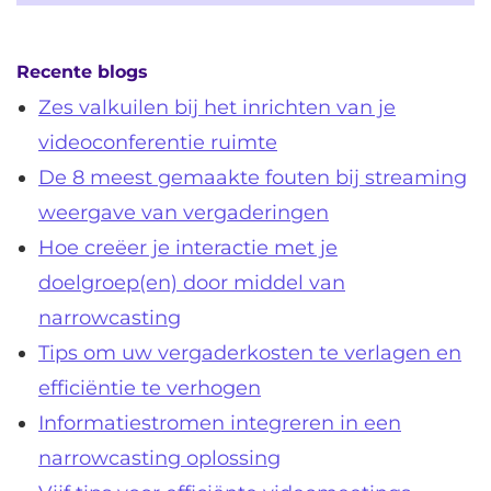
Recente blogs
Zes valkuilen bij het inrichten van je
videoconferentie ruimte
De 8 meest gemaakte fouten bij streaming
weergave van vergaderingen
Hoe creëer je interactie met je
doelgroep(en) door middel van
narrowcasting
Tips om uw vergaderkosten te verlagen en
efficiëntie te verhogen
Informatiestromen integreren in een
narrowcasting oplossing