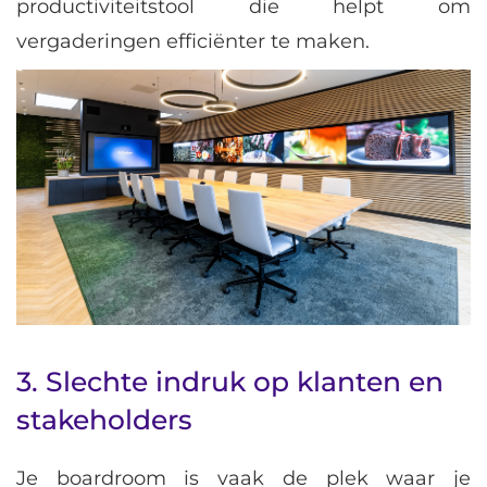
productiviteitstool die helpt om
vergaderingen efficiënter te maken.
3. Slechte indruk op klanten en
stakeholders
Je boardroom is vaak de plek waar je