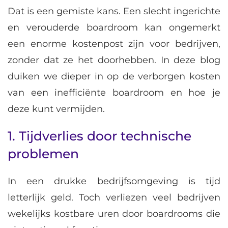
Dat is een gemiste kans. Een slecht ingerichte
en verouderde boardroom kan ongemerkt
een enorme kostenpost zijn voor bedrijven,
zonder dat ze het doorhebben. In deze blog
duiken we dieper in op de verborgen kosten
van een inefficiënte boardroom en hoe je
deze kunt vermijden.
1. Tijdverlies door technische
problemen
In een drukke bedrijfsomgeving is tijd
letterlijk geld. Toch verliezen veel bedrijven
wekelijks kostbare uren door boardrooms die