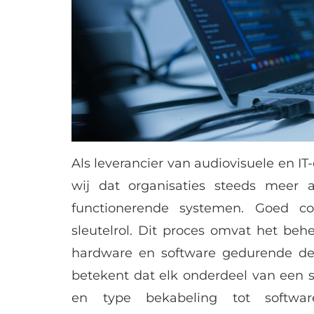
Als leverancier van audiovisuele en 
wij dat organisaties steeds meer 
functionerende systemen. Goed co
sleutelrol. Dit proces omvat het beh
hardware en software gedurende de 
betekent dat elk onderdeel van een
en type bekabeling tot softwar