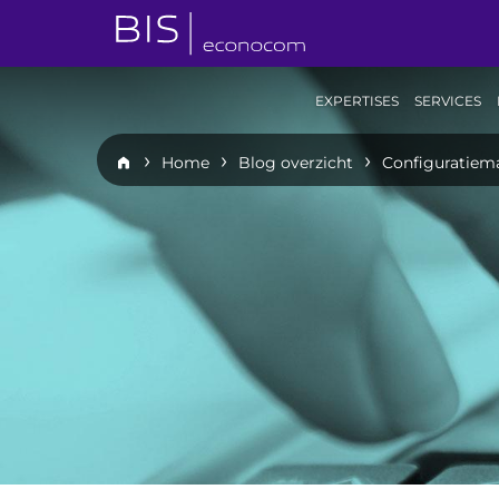
EXPERTISES
SERVICES
Home
Blog overzicht
Configuratiema