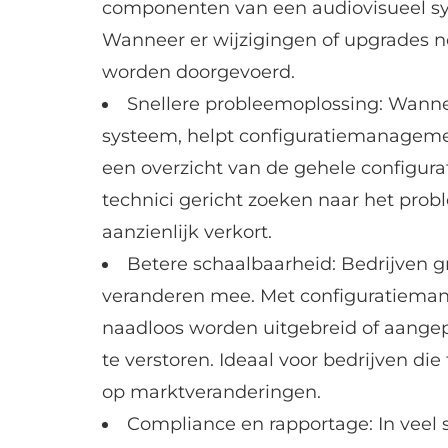
componenten van een audiovisueel s
Wanneer er wijzigingen of upgrades no
worden doorgevoerd.
Snellere probleemoplossing: Wanne
systeem, helpt configuratiemanagemen
een overzicht van de gehele configura
technici gericht zoeken naar het probl
aanzienlijk verkort.
Betere schaalbaarheid: Bedrijven 
veranderen mee. Met configuratieman
naadloos worden uitgebreid of aangep
te verstoren. Ideaal voor bedrijven die 
op marktveranderingen.
Compliance en rapportage: In veel 