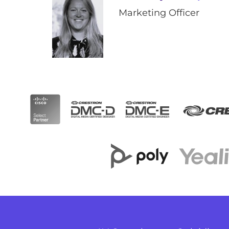
Marketing Officer