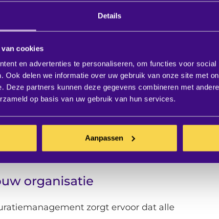
Details
 van cookies
ent en advertenties te personaliseren, om functies voor social
. Ook delen we informatie over uw gebruik van onze site met on
e. Deze partners kunnen deze gegevens combineren met andere i
erzameld op basis van uw gebruik van hun services.
Aanpassen
ouw organisatie
uratiemanagement zorgt ervoor dat alle