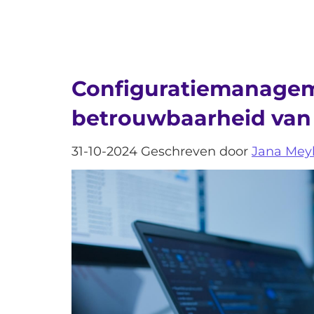
Configuratiemanageme
betrouwbaarheid van 
31-10-2024 Geschreven door
Jana Mey