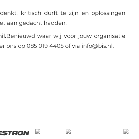
nkt, kritisch durft te zijn en oplossingen
iet aan gedacht hadden.
il.
Benieuwd waar wij voor jouw organisatie
 ons op 085 019 4405 of via info@bis.nl.