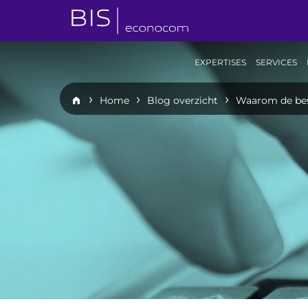
EXPERTISES
SERVICES
Home
Blog overzicht
Waarom de best