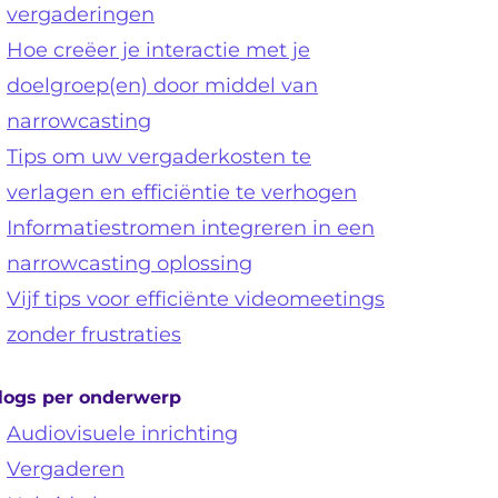
vergaderingen
Hoe creëer je interactie met je
doelgroep(en) door middel van
narrowcasting
Tips om uw vergaderkosten te
verlagen en efficiëntie te verhogen
Informatiestromen integreren in een
narrowcasting oplossing
Vijf tips voor efficiënte videomeetings
zonder frustraties
logs per onderwerp
Audiovisuele inrichting
Vergaderen