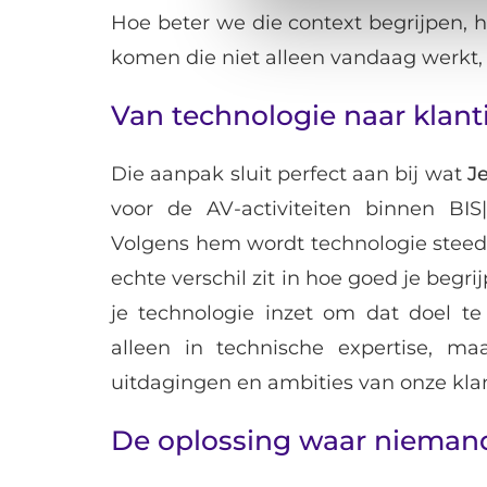
Hoe beter we die context begrijpen, 
komen die niet alleen vandaag werkt,
Van technologie naar klant
Die aanpak sluit perfect aan bij wat
J
voor de AV-activiteiten binnen BIS
Volgens hem wordt technologie steed
echte verschil zit in hoe goed je begr
je technologie inzet om dat doel t
alleen in technische expertise, ma
uitdagingen en ambities van onze kla
De oplossing waar nieman