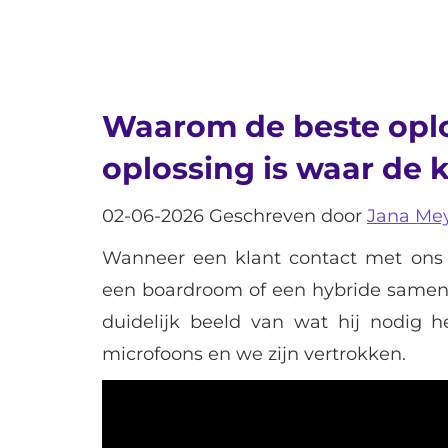
Waarom de beste oplos
oplossing is waar de 
02-06-2026 Geschreven door
Jana Me
Wanneer een klant contact met ons
een boardroom of een hybride samenw
duidelijk beeld van wat hij nodig h
microfoons en we zijn vertrokken.