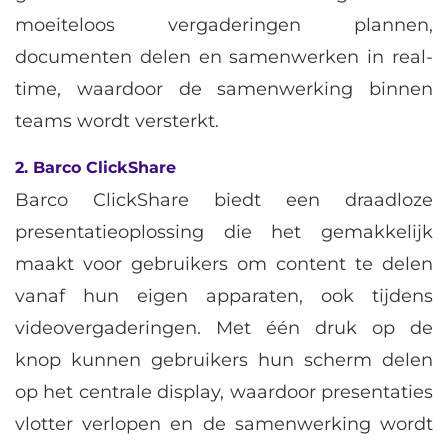
moeiteloos vergaderingen plannen,
documenten delen en samenwerken in real-
time, waardoor de samenwerking binnen
teams wordt versterkt.
2. Barco ClickShare
Barco ClickShare biedt een draadloze
presentatieoplossing die het gemakkelijk
maakt voor gebruikers om content te delen
vanaf hun eigen apparaten, ook tijdens
videovergaderingen. Met één druk op de
knop kunnen gebruikers hun scherm delen
op het centrale display, waardoor presentaties
vlotter verlopen en de samenwerking wordt