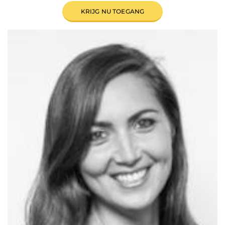
KRIJG NU TOEGANG