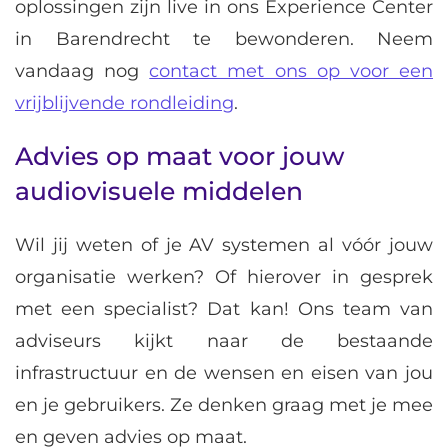
oplossingen zijn live in ons Experience Center
in Barendrecht te bewonderen. Neem
vandaag nog
contact met ons op voor een
vrijblijvende rondleiding
.
Advies op maat voor jouw
audiovisuele middelen
Wil jij weten of je AV systemen al vóór jouw
organisatie werken? Of hierover in gesprek
met een specialist? Dat kan! Ons team van
adviseurs kijkt naar de bestaande
infrastructuur en de wensen en eisen van jou
en je gebruikers. Ze denken graag met je mee
en geven advies op maat.