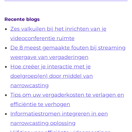
Recente blogs
Zes valkuilen bij het inrichten van je
videoconferentie ruimte
De 8 meest gemaakte fouten bij streaming
weergave van vergaderingen
Hoe creëer je interactie met je
doelgroep(en) door middel van
narrowcasting
Tips om uw vergaderkosten te verlagen en
efficiëntie te verhogen
Informatiestromen integreren in een
narrowcasting oplossing