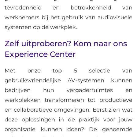
tevredenheid en betrokkenheid van
werknemers bij het gebruik van audiovisuele
systemen op de werkplek.
Zelf uitproberen? Kom naar ons
Experience Center
Met onze top 5 selectie van
gebruiksvriendelijke AV-systemen kunnen
bedrijven hun vergaderruimtes en
werkplekken transformeren tot productieve
en collaboratieve omgevingen. Eerst zien wat
deze oplossingen in de praktijk voor jouw
organisatie kunnen doen? De genoemde