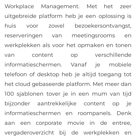
Workplace Management. Met het zeer
uitgebreide platform heb je een oplossing is
huis voor zowel bezoekersontvangst,
reserveringen van meetingsrooms en
werkplekken als voor het opmaken en tonen
van content op verschillende
informatieschermen. Vanaf je mobiele
telefoon of desktop heb je altijd toegang tot
het cloud gebaseerde platform. Met meer dan
100 sjablonen tover je in een mum van tijd
bijzonder aantrekkelijke content op je
informatieschermen en roompanels. Denk
aan een corporate movie in de entree,
vergaderoverzicht bij de werkplekken en