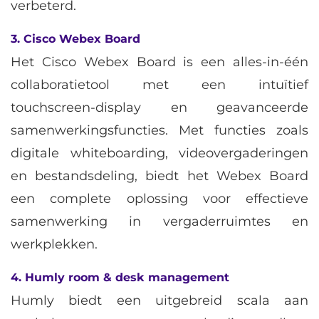
verbeterd.
3. Cisco Webex Board
Het Cisco Webex Board is een alles-in-één
collaboratietool met een intuïtief
touchscreen-display en geavanceerde
samenwerkingsfuncties. Met functies zoals
digitale whiteboarding, videovergaderingen
en bestandsdeling, biedt het Webex Board
een complete oplossing voor effectieve
samenwerking in vergaderruimtes en
werkplekken.
4. Humly room & desk management
Humly biedt een uitgebreid scala aan