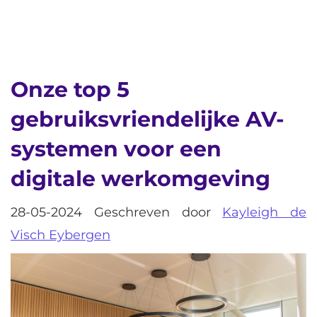
Onze top 5
gebruiksvriendelijke AV-
systemen voor een
digitale werkomgeving
28-05-2024 Geschreven door
Kayleigh de
Visch Eybergen