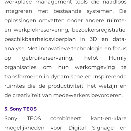
workplace management tools die naadloos
integreren met bestaande systemen. De
oplossingen omvatten onder andere ruimte-
en werkplekreservering, bezoekersregistratie,
beschikbaarheidsvloerplan in 3D en data-
analyse. Met innovatieve technologie en focus
op gebruikerservaring, helpt Humly
organisaties om hun werkomgeving te
transformeren in dynamische en inspirerende
ruimtes die de productiviteit, het welzijn en
de creativiteit van medewerkers bevorderen.
5. Sony TEOS
Sony TEOS combineert kant-en-klare
mogelijkheden voor Digital Signage en