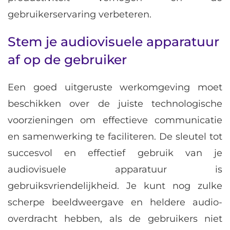
gebruikerservaring verbeteren.
Stem je audiovisuele apparatuur
af op de gebruiker
Een goed uitgeruste werkomgeving moet
beschikken over de juiste technologische
voorzieningen om effectieve communicatie
en samenwerking te faciliteren. De sleutel tot
succesvol en effectief gebruik van je
audiovisuele apparatuur is
gebruiksvriendelijkheid. Je kunt nog zulke
scherpe beeldweergave en heldere audio-
overdracht hebben, als de gebruikers niet