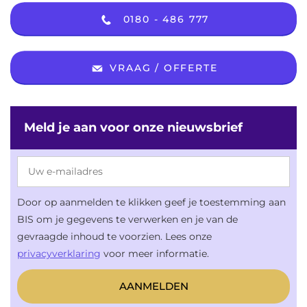
0180 - 486 777
VRAAG / OFFERTE
Meld je aan voor onze nieuwsbrief
Door op aanmelden te klikken geef je toestemming aan
BIS om je gegevens te verwerken en je van de
gevraagde inhoud te voorzien. Lees onze
privacyverklaring
voor meer informatie.