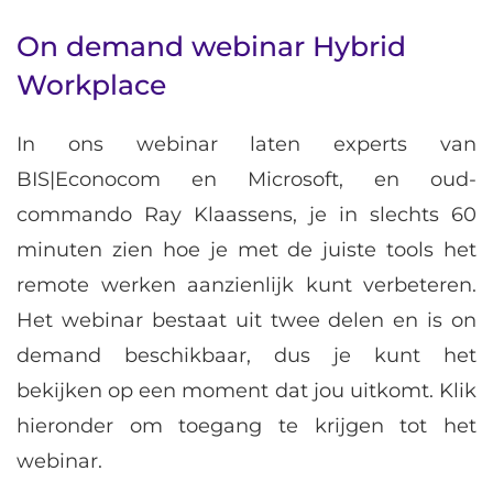
On demand webinar Hybrid
Workplace
In ons webinar laten experts van
BIS|Econocom en Microsoft, en oud-
commando Ray Klaassens, je in slechts 60
minuten zien hoe je met de juiste tools het
remote werken aanzienlijk kunt verbeteren.
Het webinar bestaat uit twee delen en is on
demand beschikbaar, dus je kunt het
bekijken op een moment dat jou uitkomt. Klik
hieronder om toegang te krijgen tot het
webinar.