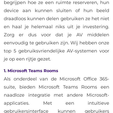
begrijpen hoe ze een ruimte reserveren, hun
device aan kunnen sluiten of hun beeld
draadloos kunnen delen gebruiken ze het niet
en haal je helemaal niks uit je investering.
Zorg er dus voor dat je AV middelen
eenvoudig te gebruiken zijn. Wij hebben onze
top 5 gebruiksvriendelijke AV-systemen voor
je op een rijtje gezet.
1. Microsoft Teams Rooms
Als onderdeel van de Microsoft Office 365-
suite, bieden Microsoft Teams Rooms een
naadloze integratie met andere Microsoft-
applicaties. Met een intuïtieve
gebruikersinterface kunnen gebruikers