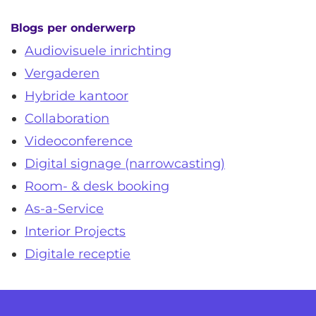
Blogs per onderwerp
Audiovisuele inrichting
Vergaderen
Hybride kantoor
Collaboration
Videoconference
Digital signage (narrowcasting)
Room- & desk booking
As-a-Service
Interior Projects
Digitale receptie