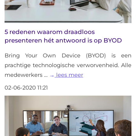
5 redenen waarom draadloos
presenteren hét antwoord is op BYOD
Bring Your Own Device (BYOD) is een
prachtige technologische verworvenheid. Alle
medewerkers ...
lees meer
02-06-2020 11:21