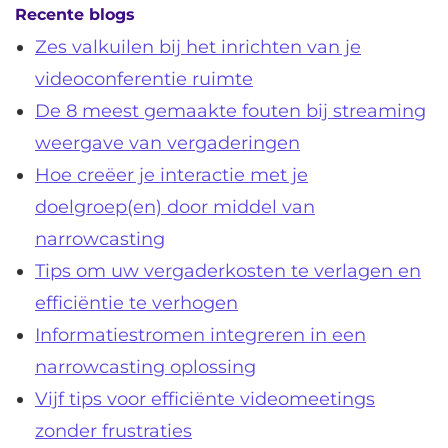
Recente blogs
Zes valkuilen bij het inrichten van je
videoconferentie ruimte
De 8 meest gemaakte fouten bij streaming
weergave van vergaderingen
Hoe creëer je interactie met je
doelgroep(en) door middel van
narrowcasting
Tips om uw vergaderkosten te verlagen en
efficiëntie te verhogen
Informatiestromen integreren in een
narrowcasting oplossing
Vijf tips voor efficiënte videomeetings
zonder frustraties