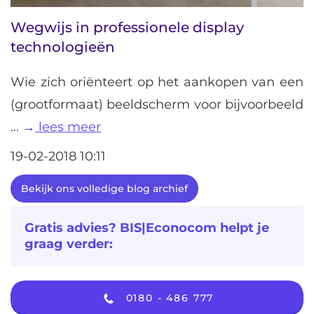
Wegwijs in professionele display
technologieën
Wie zich oriënteert op het aankopen van een
(grootformaat) beeldscherm voor bijvoorbeeld
...
lees meer
19-02-2018 10:11
Bekijk ons volledige blog archief
Gratis advies? BIS|Econocom helpt je
graag verder:
0180 - 486 777