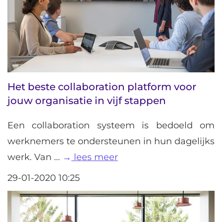
Het beste collaboration platform voor
jouw organisatie in vijf stappen
Een collaboration systeem is bedoeld om
werknemers te ondersteunen in hun dagelijks
werk. Van ...
lees meer
29-01-2020 10:25