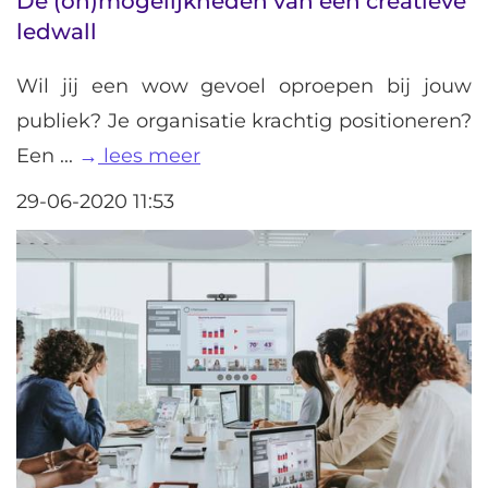
De (on)mogelijkheden van een creatieve
ledwall
Wil jij een wow gevoel oproepen bij jouw
publiek? Je organisatie krachtig positioneren?
Een ...
lees meer
29-06-2020 11:53