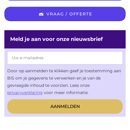
VRAAG / OFFERTE
Meld je aan voor onze nieuwsbrief
Door op aanmelden te klikken geef je toestemming aan
BIS om je gegevens te verwerken en je van de
gevraagde inhoud te voorzien. Lees onze
privacyverklaring
voor meer informatie.